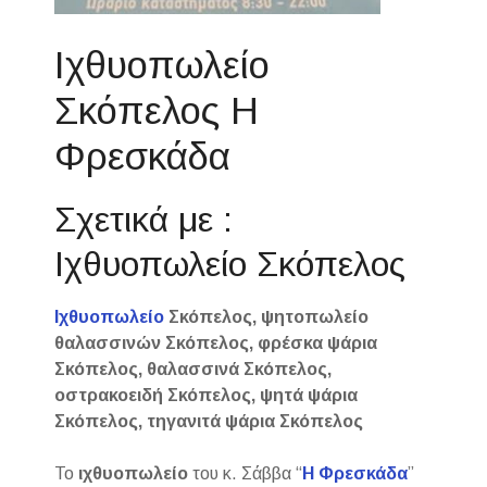
Ιχθυοπωλείο
Σκόπελος Η
Φρεσκάδα
Σχετικά με :
Ιχθυοπωλείο Σκόπελος
Ιχθυοπωλείο
Σκόπελος, ψητοπωλείο
θαλασσινών Σκόπελος, φρέσκα ψάρια
Σκόπελος, θαλασσινά Σκόπελος,
οστρακοειδή Σκόπελος, ψητά ψάρια
Σκόπελος, τηγανιτά ψάρια Σκόπελος
Το
ιχθυοπωλείο
του κ. Σάββα “
Η Φρεσκάδα
”