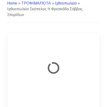
Home
»
ΤΡΟΦΙΜΑ/ΠΟΤΑ
»
Ιχθυοπωλεία
»
Ιχθυοπωλείο Σκόπελος Η Φρεσκάδα Σάββας
Σπυρίδων