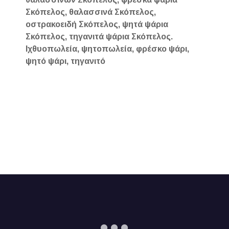
Σκόπελος, θαλασσινά Σκόπελος,
οστρακοειδή Σκόπελος, ψητά ψάρια
Σκόπελος, τηγανιτά ψάρια Σκόπελος.
Ιχθυοπωλεία, ψητοπωλεία, φρέσκο ψάρι,
ψητό ψάρι, τηγανιτό