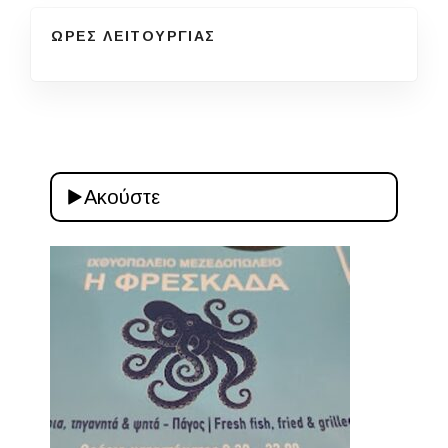
ΩΡΕΣ ΛΕΙΤΟΥΡΓΙΑΣ
Ακούστε