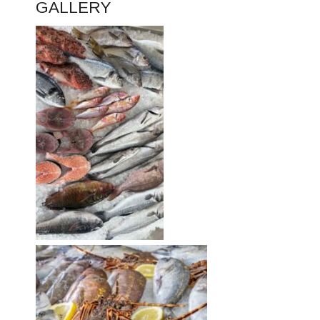
GALLERY