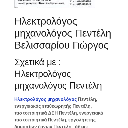
Ηλεκτρολόγος
μηχανολόγος Πεντέλη
Βελισσαρίου Γιώργος
Σχετικά με :
Ηλεκτρολόγος
μηχανολόγος Πεντέλη
Ηλεκτρολόγος μηχανολόγος
Πεντέλη,
ενεργειακός επιθεωρητής Πεντέλη,
πιστοποιητικά ΔΕΗ Πεντέλη, ενεργειακά
πιστοποιητικά Πεντέλη, εργολήπτης
δημοσίων έργων Πεντέλη, άδειες