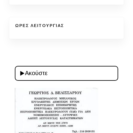
ΩΡΕΣ ΛΕΙΤΟΥΡΓΙΑΣ
Ακούστε