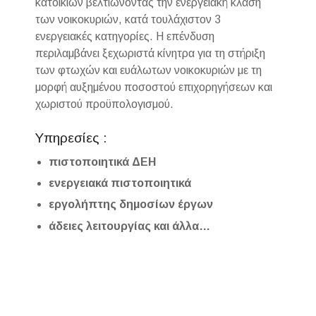
κατοικιών βελτιώνοντας την ενεργειακή κλάση
των νοικοκυριών, κατά τουλάχιστον 3
ενεργειακές κατηγορίες. Η επένδυση
περιλαμβάνει ξεχωριστά κίνητρα για τη στήριξη
των φτωχών και ευάλωτων νοικοκυριών με τη
μορφή αυξημένου ποσοστού επιχορηγήσεων και
χωριστού προϋπολογισμού.
Υπηρεσίες :
πιστοποιητικά ΔΕΗ
ενεργειακά πιστοποιητικά
εργολήπτης δημοσίων έργων
άδειες λειτουργίας και άλλα…