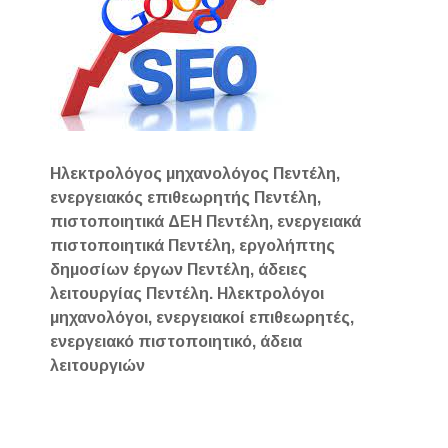
Ηλεκτρολόγος μηχανολόγος Πεντέλη,
ενεργειακός επιθεωρητής Πεντέλη,
πιστοποιητικά ΔΕΗ Πεντέλη, ενεργειακά
πιστοποιητικά Πεντέλη, εργολήπτης
δημοσίων έργων Πεντέλη, άδειες
λειτουργίας Πεντέλη. Ηλεκτρολόγοι
μηχανολόγοι, ενεργειακοί επιθεωρητές,
ενεργειακό πιστοποιητικό, άδεια
λειτουργιών