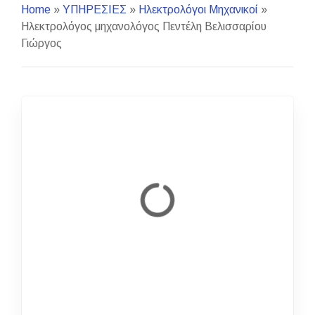
Home
»
ΥΠΗΡΕΣΙΕΣ
»
Ηλεκτρολόγοι Μηχανικοί
»
Ηλεκτρολόγος μηχανολόγος Πεντέλη Βελισσαρίου
Γιώργος