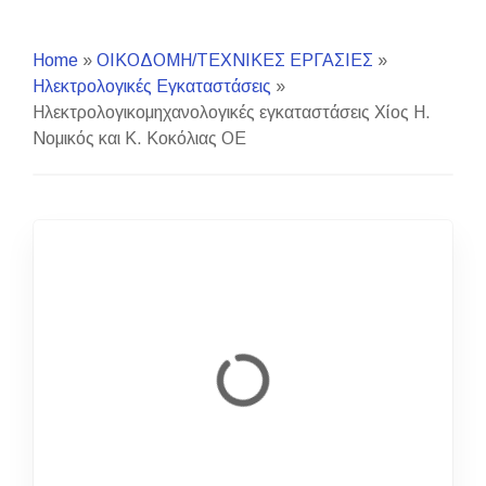
Home
»
ΟΙΚΟΔΟΜΗ/ΤΕΧΝΙΚΕΣ ΕΡΓΑΣΙΕΣ
»
Ηλεκτρολογικές Εγκαταστάσεις
»
Ηλεκτρολογικομηχανολογικές εγκαταστάσεις Χίος Η.
Νομικός και Κ. Κοκόλιας ΟΕ