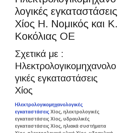
λογικές εγκαταστάσεις
Χίος Η. Νομικός και Κ.
Κοκόλιας ΟΕ
Σχετικά με :
Ηλεκτρολογικομηχανολο
γικές εγκαταστάσεις
Χίος
Ηλεκτρολογικομηχανολογικές
εγκαταστάσεις
Χίος, ηλεκτρολογικές
εγκαταστάσεις Χίος, υδραυλικές
εγκαταστάσεις Χίος, ηλιακά συστήματα