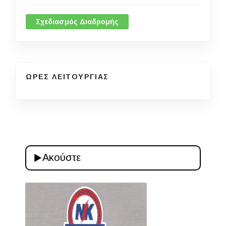
Σχεδιασμός Διαδρομής
ΩΡΕΣ ΛΕΙΤΟΥΡΓΙΑΣ
Ακούστε