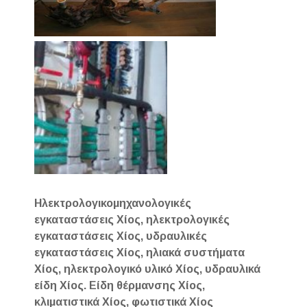
Ηλεκτρολογικομηχανολογικές
εγκαταστάσεις Χίος, ηλεκτρολογικές
εγκαταστάσεις Χίος, υδραυλικές
εγκαταστάσεις Χίος, ηλιακά συστήματα
Χίος, ηλεκτρολογικό υλικό Χίος, υδραυλικά
είδη Χίος. Είδη θέρμανσης Χίος,
κλιματιστικά Χίος, φωτιστικά Χίος