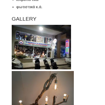
φωτιστικά κ.ά.
GALLERY