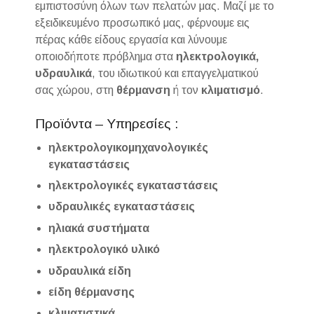
εμπιστοσύνη όλων των πελατών μας. Μαζί με το
εξειδικευμένο προσωπικό μας, φέρνουμε εις
πέρας κάθε είδους εργασία και λύνουμε
οποιοδήποτε πρόβλημα στα
ηλεκτρολογικά,
υδραυλικά
, του ιδιωτικού και επαγγελματικού
σας χώρου, στη
θέρμανση
ή τον
κλιματισμό
.
Προϊόντα – Υπηρεσίες :
ηλεκτρολογικομηχανολογικές
εγκαταστάσεις
ηλεκτρολογικές εγκαταστάσεις
υδραυλικές εγκαταστάσεις
ηλιακά συστήματα
ηλεκτρολογικό υλικό
υδραυ
λικά είδη
είδη θέρμανσης
κλιματιστικά