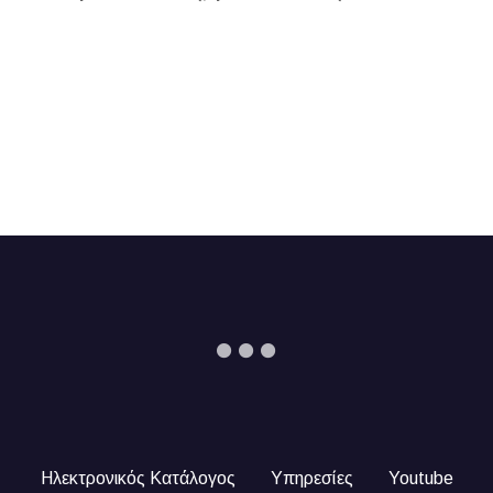
Ηλεκτρονικός Κατάλογος
Υπηρεσίες
Youtube