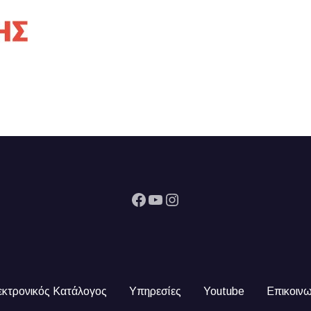
Facebook
YouTube
Instagram
εκτρονικός Κατάλογος
Υπηρεσίες
Youtube
Επικοινω