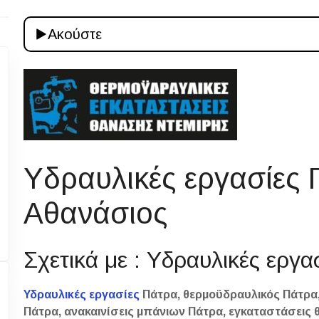
Ακούστε
Υδραυλικές εργασίες 
Αθανάσιος
Σχετικά με : Υδραυλικές εργ
Υδραυλικές εργασίες
Πάτρα, θερμοϋδραυλικός Πάτρα,
Πάτρα, ανακαινίσεις μπάνιων Πάτρα, εγκαταστάσεις