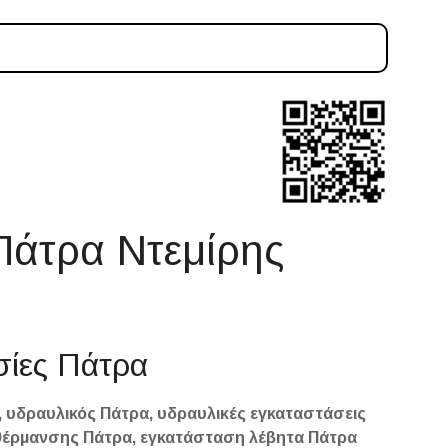
Πάτρα Ντεμίρης
ασίες Πάτρα
 υδραυλικός Πάτρα, υδραυλικές εγκαταστάσεις
 θέρμανσης Πάτρα, εγκατάσταση λέβητα Πάτρα