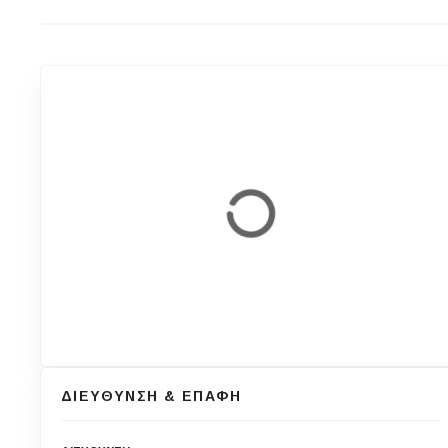
ΔΙΕΥΘΥΝΣΗ & ΕΠΑΦΗ