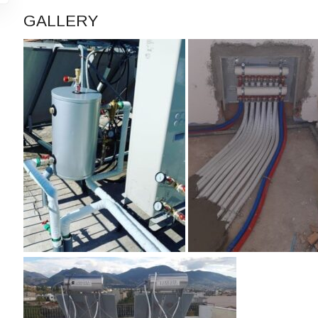
GALLERY