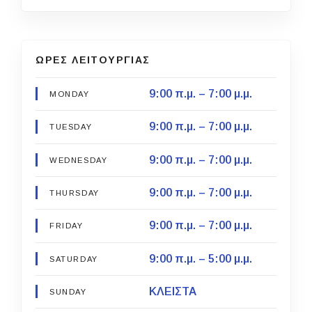
ΩΡΕΣ ΛΕΙΤΟΥΡΓΙΑΣ
9:00 π.μ. – 7:00 μ.μ.
MONDAY
9:00 π.μ. – 7:00 μ.μ.
TUESDAY
9:00 π.μ. – 7:00 μ.μ.
WEDNESDAY
9:00 π.μ. – 7:00 μ.μ.
THURSDAY
9:00 π.μ. – 7:00 μ.μ.
FRIDAY
9:00 π.μ. – 5:00 μ.μ.
SATURDAY
ΚΛΕΙΣΤΑ
SUNDAY