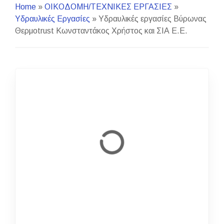
Home
»
ΟΙΚΟΔΟΜΗ/ΤΕΧΝΙΚΕΣ ΕΡΓΑΣΙΕΣ
»
Υδραυλικές Εργασίες
»
Υδραυλικές εργασίες Βύρωνας
Θερμοtrust Κωνσταντάκος Χρήστος και ΣΙΑ Ε.Ε.