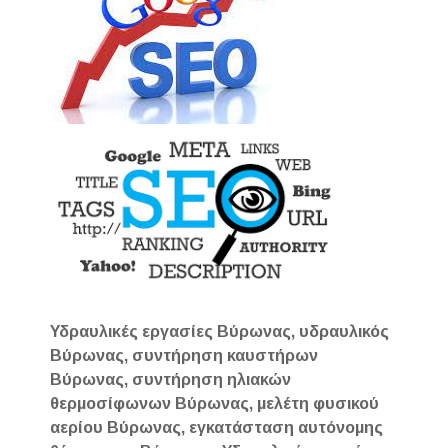
Υδραυλικές εργασίες Βύρωνας, υδραυλικός
Βύρωνας, συντήρηση καυστήρων
Βύρωνας, συντήρηση ηλιακών
θερμοσίφωνων Βύρωνας, μελέτη φυσικού
αερίου Βύρωνας, εγκατάσταση αυτόνομης