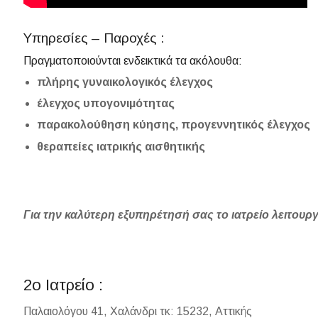
Υπηρεσίες – Παροχές :
Πραγματοποιούνται ενδεικτικά τα ακόλουθα:
πλήρης γυναικολογικός έλεγχος
έλεγχος υπογονιμότητας
παρακολούθηση κύησης, προγεννητικός έλεγχος
θεραπείες ιατρικής αισθητικής
Για την καλύτερη εξυπηρέτησή σας το ιατρείο λειτουργ
2ο Ιατρείο :
Παλαιολόγου 41, Χαλάνδρι τκ: 15232, Αττικής