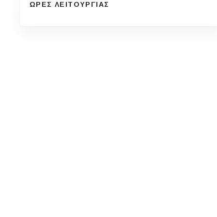
ΩΡΕΣ ΛΕΙΤΟΥΡΓΙΑΣ