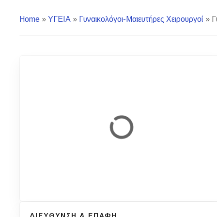
Home
»
ΥΓΕΙΑ
»
Γυναικολόγοι-Μαιευτήρες Χειρουργοί
»
Γ
ΔΙΕΥΘΥΝΣΗ & ΕΠΑΦΗ