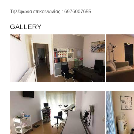
Τηλέφωνα επικοινωνίας : 6976007655
GALLERY