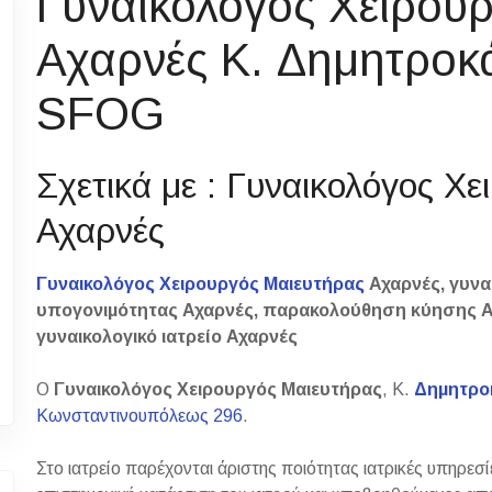
Γυναικολόγος Χειρου
Αχαρνές Κ. Δημητροκ
SFOG
Σχετικά με : Γυναικολόγος Χ
Αχαρνές
Γυναικολόγος Χειρουργός Μαιευτήρας
Αχαρνές, γυνα
υπογονιμότητας Αχαρνές, παρακολούθηση κύησης Αχ
γυναικολογικό ιατρείο Αχαρνές
Ο
Γυναικολόγος Χειρουργός Μαιευτήρας
, Κ.
Δημητρο
Κωνσταντινουπόλεως 296
.
Στο ιατρείο παρέχονται άριστης ποιότητας ιατρικές υπηρεσίε