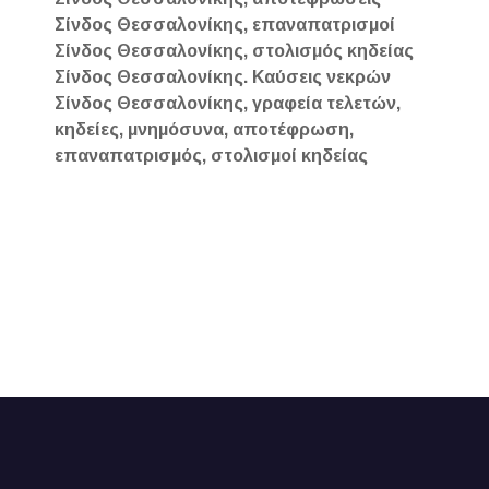
Σίνδος Θεσσαλονίκης, επαναπατρισμοί
Σίνδος Θεσσαλονίκης, στολισμός κηδείας
Σίνδος Θεσσαλονίκης. Καύσεις νεκρών
Σίνδος Θεσσαλονίκης, γραφεία τελετών,
κηδείες, μνημόσυνα, αποτέφρωση,
επαναπατρισμός, στολισμοί κηδείας