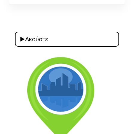
Ακούστε