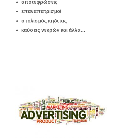
αποτεφρώσεις
επαναπατρισμοί
στολισμός κηδείας
καύσεις νεκρών και άλλα…