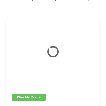
Plan My Route