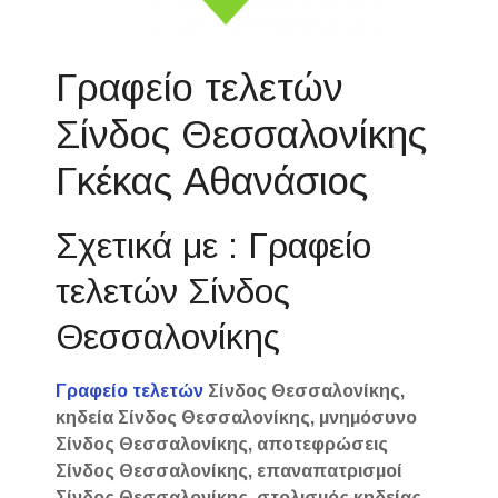
Γραφείο τελετών
Σίνδος Θεσσαλονίκης
Γκέκας Αθανάσιος
Σχετικά με : Γραφείο
τελετών Σίνδος
Θεσσαλονίκης
Γραφείο τελετών
Σίνδος Θεσσαλονίκης,
κηδεία Σίνδος Θεσσαλονίκης, μνημόσυνο
Σίνδος Θεσσαλονίκης, αποτεφρώσεις
Σίνδος Θεσσαλονίκης, επαναπατρισμοί
Σίνδος Θεσσαλονίκης, στολισμός κηδείας