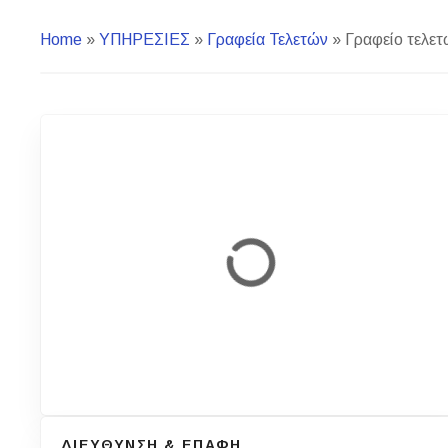
Home
»
ΥΠΗΡΕΣΙΕΣ
»
Γραφεία Τελετών
»
Γραφείο τελετ
ΔΙΕΥΘΥΝΣΗ & ΕΠΑΦΗ