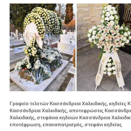
Γραφείο τελετών Κασσάνδρεια Χαλκιδικής, κηδείες 
Κασσάνδρεια Χαλκιδικής, αποτεφρώσεις Κασσάνδρε
Χαλκιδικής, στεφάνια κηδειών Κασσάνδρεια Χαλκιδικ
εποτέφρωση, επαναπατρισμός, στεφάνι κηδείας