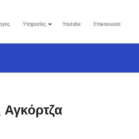
ογος
Υπηρεσίες
Youtube
Επικοινωνία
 Αγκόρτζα