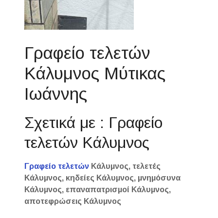
Γραφείο τελετών
Κάλυμνος Μύτικας
Ιωάννης
Σχετικά με : Γραφείο
τελετών Κάλυμνος
Γραφείο τελετών
Κάλυμνος, τελετές
Κάλυμνος, κηδείες Κάλυμνος, μνημόσυνα
Κάλυμνος, επαναπατρισμοί Κάλυμνος,
αποτεφρώσεις Κάλυμνος