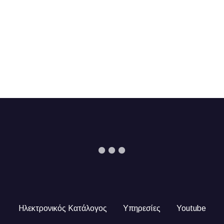
Ηλεκτρονικός Κατάλογος
Υπηρεσίες
Youtube