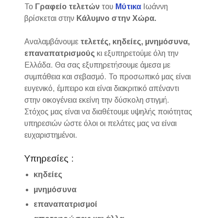
Το
Γραφείο τελετών
του
Μύτικα
Ιωάννη
βρίσκεται στην
Κάλυμνο στην Χώρα.
Αναλαμβάνουμε
τελετές, κηδείες, μνημόσυνα,
επαναπατρισμούς
κι εξυπηρετούμε όλη την
Ελλάδα. Θα σας εξυπηρετήσουμε άμεσα με
συμπάθεια και σεβασμό. Το προσωπικό μας είναι
ευγενικό, έμπειρο και είναι διακριτικό απέναντι
στην οικογένεια εκείνη την δύσκολη στιγμή.
Στόχος μας είναι να διαθέτουμε υψηλής ποιότητας
υπηρεσιών ώστε όλοι οι πελάτες μας να είναι
ευχαριστημένοι.
Υπηρεσίες :
κηδείες
μνημόσυνα
επαναπατρισμοί