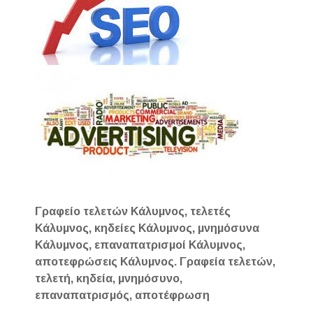
Γραφείο τελετών Κάλυμνος, τελετές
Κάλυμνος, κηδείες Κάλυμνος, μνημόσυνα
Κάλυμνος, επαναπατρισμοί Κάλυμνος,
αποτεφρώσεις Κάλυμνος. Γραφεία τελετών,
τελετή, κηδεία, μνημόσυνο,
επαναπατρισμός, αποτέφρωση