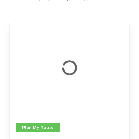
Plan My Route