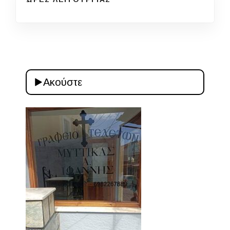
Ακούστε