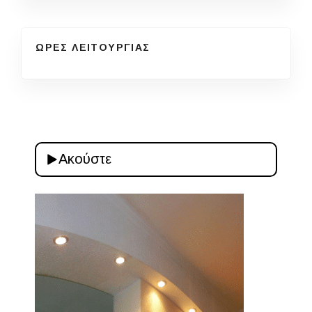
ΩΡΕΣ ΛΕΙΤΟΥΡΓΙΑΣ
Ακούστε