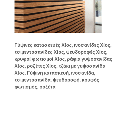
Γύψινες κατασκευές Χίος, ινοσανίδες Χίος,
τσιμεντοσανίδες Χίος, ψευδοροφές Χίος,
κρυφοί φωτισμοί Χίος, ράφια γυψοσανίδας
Χίος, ροζέτες Χίος, τζάκι με γυψοσανίδα
Χίος. Γύψινη κατασκευή, ινοσανίδα,
τσιμεντοσανίδα, ψευδοροφή, κρυφός
φωτισμός, ροζέτα