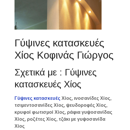
Γύψινες κατασκευές
Χίος Κοφινάς Γιώργος
Σχετικά με : Γύψινες
κατασκευές Χίος
Γύψινες κατασκευές
Χίος, ινοσανίδες Χίος,
τσιμεντοσανίδες Χίος, ψευδοροφές Χίος,
κρυφοί φωτισμοί Χίος, ράφια γυψοσανίδας
Χίος, ροζέτες Χίος, τζάκι με γυψοσανίδα
Χίος