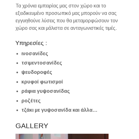
Τα χρόνια εμπειρίας μας στον χώρο και το
εξειδικευμένο προσωπικό μας μπορούν να σας
εγγυηθούνε λύσεις που θα μεταμορφώσουν τον
χώρο σας και μάλιστα σε ανταγωνιστικές τιμές.
Υπηρεσίες :
ινοσανίδες
τσιμεντοσανίδες
ψευδοροφές
κρυφοί φωτισμοί
ράφια γυψοσανίδας
ροζέτες
τζάκι με γυψοσανίδα και άλλα…
GALLERY