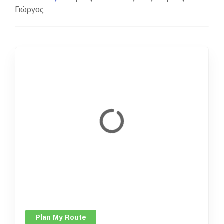
Γιώργος
Plan My Route