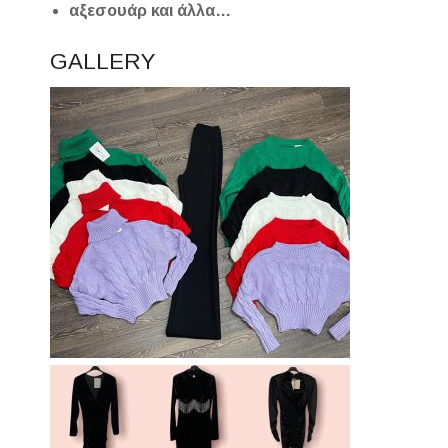
αξεσουάρ και άλλα…
GALLERY