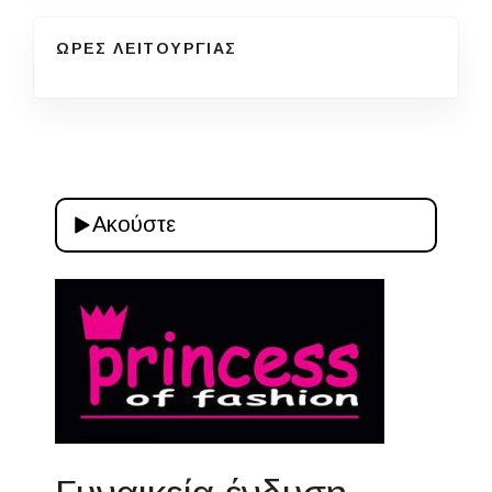
ΩΡΕΣ ΛΕΙΤΟΥΡΓΙΑΣ
Ακούστε