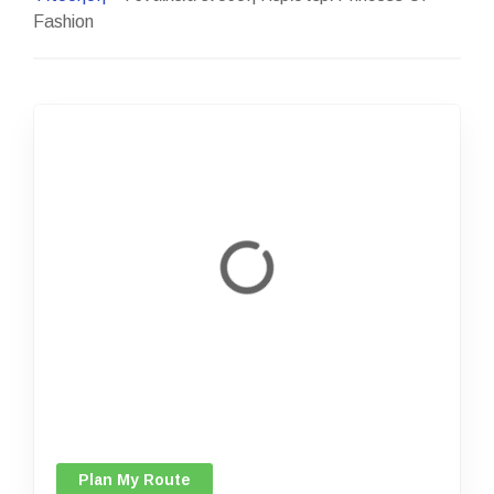
Fashion
Plan My Route