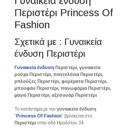
Γυναικεία ένδυση
Περιστέρι Princess Of
Fashion
Σχετικά με : Γυναικεία
ένδυση Περιστέρι
Γυναικεία ένδυση
Περιστέρι, γυναικεία
ρούχα Περιστέρι, παντελόνια Περιστέρι,
μπλούζες Περιστέρι, φορέματα Περιστέρι,
μπουφάν Περιστέρι, πανωφόρια Περιστέρι,
μαγιό Περιστέρι, αξεσουάρ Περιστέρι
Το κατάστημα με την
γυναικεία ένδυση
“
Princess Of Fashion
” βρίσκεται στο
Περιστέρι
στην οδό Ηροδότου 34.