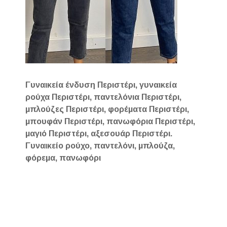
Γυναικεία ένδυση Περιστέρι, γυναικεία
ρούχα Περιστέρι, παντελόνια Περιστέρι,
μπλούζες Περιστέρι, φορέματα Περιστέρι,
μπουφάν Περιστέρι, πανωφόρια Περιστέρι,
μαγιό Περιστέρι, αξεσουάρ Περιστέρι.
Γυναικείο ρούχο, παντελόνι, μπλούζα,
φόρεμα, πανωφόρι