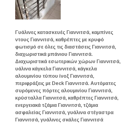
Γυάλινες κατασκευές Γιαννιτσά, καμπίνες
ντους Γιαννιτσά, καθρέπτες με κρυφό
φωτισμό σε όλες τις διαστάσεις Γιαννιτσά,
διαχωριστικά μπάνιου Γιαννιτσά.
Διαχωριστικά εσωτερικών χώρων Γιαννιτσά,
υάλινα κάγκελα Γιαννιτσά, κάγκελα
αλουμινίου τύπου ίνοξ Γιαννιτσά,
περιφράξεις με Deck Γιαννιτσά. Αυτόματες
συρόμενες πόρτες αλουμινίου Γιαννιτσά,
κρύσταλλα Γιαννιτσά, καθρέπτες Γιαννιτσά,
ενεργειακά τζάμια Γιαννιτσά, τζάμια
ασφαλείας Γιαννιτσά, γυάλινα στέγαστρα
Γιαννιτσά, γυάλινες σκάλες Γιαννιτσά