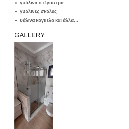
γυάλινα στέγαστρα
γυάλινες σκάλες
υάλινα κάγκελα και άλλα…
GALLERY