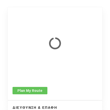
Plan My Route
ΔΙΕΥΘΥΝΣΗ & ΕΠΑΦΗ