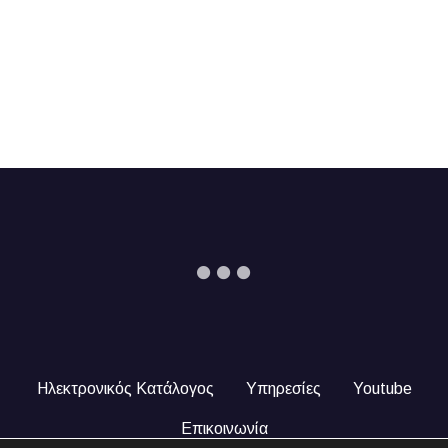
Ηλεκτρονικός Κατάλογος
Υπηρεσίες
Youtube
Επικοινωνία