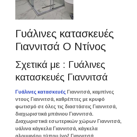
Γυάλινες κατασκευές
Γιαννιτσά Ο Ντίνος
Σχετικά με : Γυάλινες
κατασκευές Γιαννιτσά
Γυάλινες κατασκευές
Γιαννιτσά, καμπίνες
ντους Γιαννιτσά, καθρέπτες με κρυφό
φωτισμό σε όλες τις διαστάσεις Γιαννιτσά,
διαχωριστικά μπάνιου Γιαννιτσά.
Διαχωριστικά εσωτερικών χώρων Γιαννιτσά,
υάλινα κάγκελα Γιαννιτσά, κάγκελα
αλουμινίου τύπου ίνοξ Γιαννιτσά,