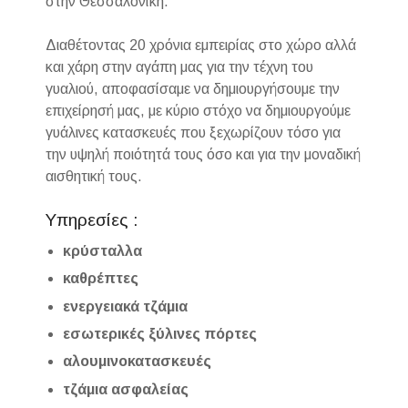
στην Θεσσαλονίκη.
Διαθέτοντας 20 χρόνια εμπειρίας στο χώρο αλλά
και χάρη στην αγάπη μας για την τέχνη του
γυαλιού, αποφασίσαμε να δημιουργήσουμε την
επιχείρησή μας, με κύριο στόχο να δημιουργούμε
γυάλινες κατασκευές που ξεχωρίζουν τόσο για
την υψηλή ποιότητά τους όσο και για την μοναδική
αισθητική τους.
Υπηρεσίες :
κρύσταλλα
καθρέπτες
ενεργειακά τζάμια
εσωτερικές ξύλινες πόρτες
αλουμινοκατασκευές
τζάμια ασφαλείας