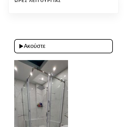
ΩΡΕΣ ΛΕΙΤΟΥΡΓΙΑΣ
Ακούστε