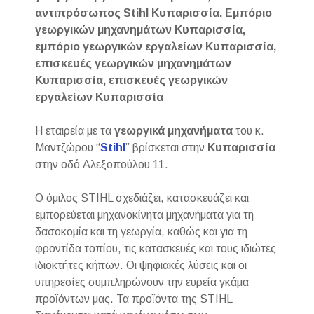
αντιπρόσωπος Stihl Κυπαρισσία. Εμπόριο
γεωργικών μηχανημάτων Κυπαρισσία,
εμπόριο γεωργικών εργαλείων Κυπαρισσία,
επισκευές γεωργικών μηχανημάτων
Κυπαρισσία, επισκευές γεωργικών
εργαλείων Κυπαρισσία
Η εταιρεία με τα
γεωργικά μηχανήματα
του κ.
Μαντζώρου “
Stihl
” βρίσκεται στην
Κυπαρισσία
στην οδό Αλεξοπούλου 11.
Ο όμιλος STIHL σχεδιάζει, κατασκευάζει και
εμπορεύεται μηχανοκίνητα μηχανήματα για τη
δασοκομία και τη γεωργία, καθώς και για τη
φροντίδα τοπίου, τις κατασκευές και τους ιδιώτες
ιδιοκτήτες κήπων. Οι ψηφιακές λύσεις και οι
υπηρεσίες συμπληρώνουν την ευρεία γκάμα
προϊόντων μας. Τα προϊόντα της STIHL