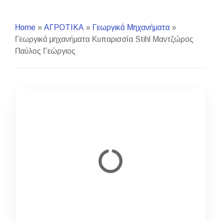
Home
»
ΑΓΡΟΤΙΚΑ
»
Γεωργικά Μηχανήματα
»
Γεωργικά μηχανήματα Κυπαρισσία Stihl Μαντζώρος
Παύλος Γεώργιος