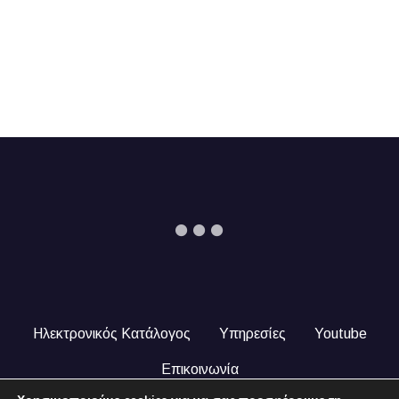
Ηλεκτρονικός Κατάλογος
Υπηρεσίες
Youtube
Επικοινωνία