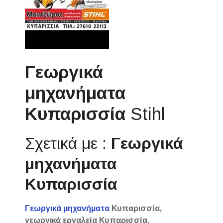
Γεωργικά
μηχανήματα
Κυπαρισσία
Stihl
Σχετικά με :
Γεωργικά
μηχανήματα
Κυπαρισσία
Γεωργικά μηχανήματα
Κυπαρισσία,
γεωργικά εργαλεία Κυπαρισσία,