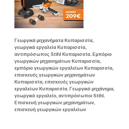
Γεωργικά μηχανήματα Κυπαρισσία,
γεωργικά εργαλεία Κυπαρισσία,
αντιπρόσωπος Stihl Κυπαρισσία. Εμπόριο
γεωργικών μηχανημάτων Κυπαρισσία,
εμπόριο γεωργικών εργαλείων Κυπαρισσία,
επισκευές γεωργικών μηχανημάτων
Κυπαρισσία, επισκευές γεωργικών
εργαλείων Κυπαρισσία. Γεωργικό μηχάνημα,
γεωργικό εργαλείο, αντιπρόσωποι Stihl.
Επισκευή γεωργικών μηχανημάτων,
επισκευή γεωργικών εργαλείων