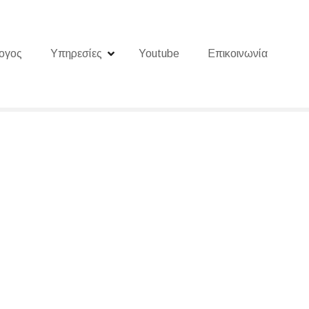
ογος
Υπηρεσίες
Youtube
Επικοινωνία