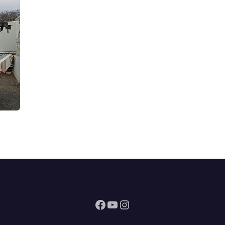
Facebook
YouTube
Instagram