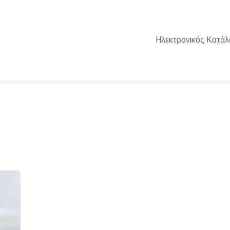
Ηλεκτρονικός Κατάλ