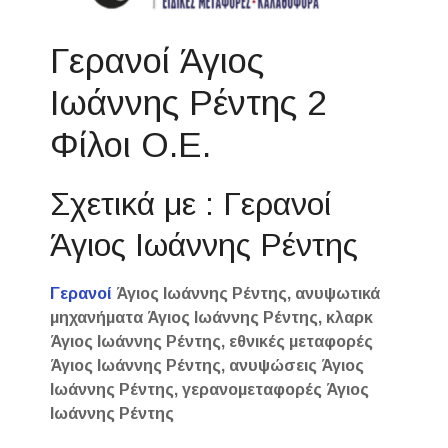
Γερανοί Άγιος
Ιωάννης Ρέντης 2
Φίλοι Ο.Ε.
Σχετικά με : Γερανοί
Άγιος Ιωάννης Ρέντης
Γερανοί
Άγιος Ιωάννης Ρέντης, ανυψωτικά
μηχανήματα Άγιος Ιωάννης Ρέντης, κλαρκ
Άγιος Ιωάννης Ρέντης, εθνικές μεταφορές
Άγιος Ιωάννης Ρέντης, ανυψώσεις Άγιος
Ιωάννης Ρέντης, γερανομεταφορές Άγιος
Ιωάννης Ρέντης