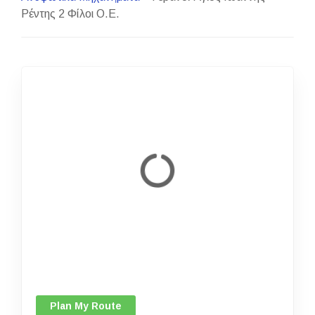
Ρέντης 2 Φίλοι Ο.Ε.
Plan My Route