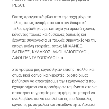
PESCI.
Όντας πραγματικά φίλοι από την αρχή μέχρι το
τέλος, όπως αναφέρεται και στον διακριτικό
τίτλο, εργάσθηκαν με επιτυχία για αρκετά χρόνια,
κάνοντας πολλές και δύσκολες δουλειές και
έχοντας συνεργασία με πολλές σημαντικές για την
εποχή εκείνη εταιρείες, όπως ΜΗΧΑΝΕΞ,
ΒΑΣΙΜΕΞ, ΚΥΛΑΚΟΣ, ΑΦΟΙ ΗΛΙΟΠΟΥΛΟΙ,
ΑΦΟΙ ΠΑΝΤΑΖΟΠΟΥΛΟΙ κ.α.
Στο γραφείο μας εργάσθηκαν επίσης, πολλοί και
σημαντικοί οδηγοί και χειριστές, οι οποίοι μας
βοήθησαν να αποκτήσουμε την τεχνογνωσία που
έχουμε σήμερα και προσέφεραν τα μέγιστα στο να
αποκτήσει το γραφείο μας τη φήμη, ότι μπορεί να
αναλαμβάνει και να εκτελεί και τις πιο δύσκολες
εργασίες με ασφάλεια και υπευθυνότητα. Αρκετοί