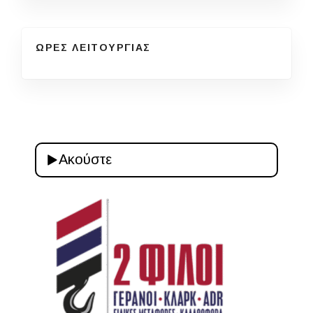
ΩΡΕΣ ΛΕΙΤΟΥΡΓΙΑΣ
Ακούστε