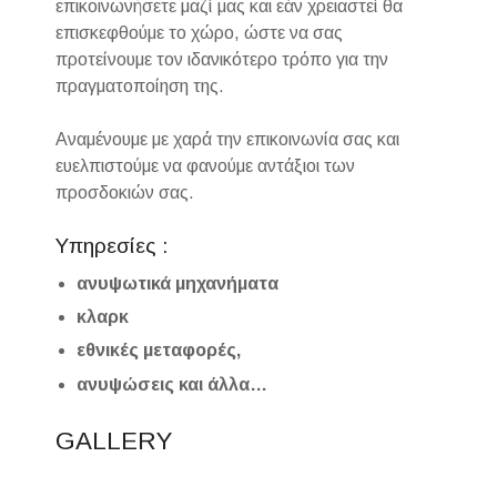
επικοινωνήσετε μαζί μας και εάν χρειαστεί θα
επισκεφθούμε το χώρο, ώστε να σας
προτείνουμε τον ιδανικότερο τρόπο για την
πραγματοποίηση της.
Αναμένουμε με χαρά την επικοινωνία σας και
ευελπιστούμε να φανούμε αντάξιοι των
προσδοκιών σας.
Υπηρεσίες :
ανυψωτικά μηχανήματα
κλαρκ
εθνικές μεταφορές,
ανυψώσεις και άλλα…
GALLERY