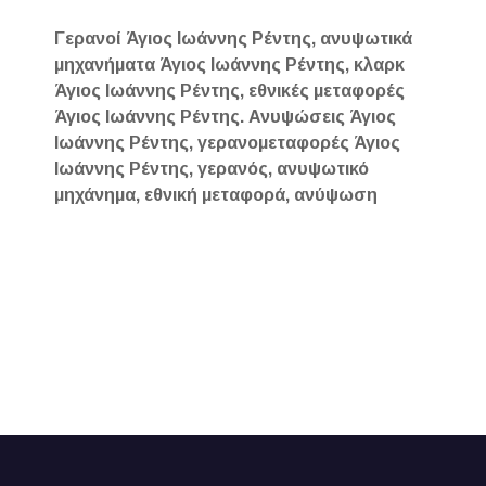
Γερανοί Άγιος Ιωάννης Ρέντης, ανυψωτικά
μηχανήματα Άγιος Ιωάννης Ρέντης, κλαρκ
Άγιος Ιωάννης Ρέντης, εθνικές μεταφορές
Άγιος Ιωάννης Ρέντης. Ανυψώσεις Άγιος
Ιωάννης Ρέντης, γερανομεταφορές Άγιος
Ιωάννης Ρέντης, γερανός, ανυψωτικό
μηχάνημα, εθνική μεταφορά, ανύψωση