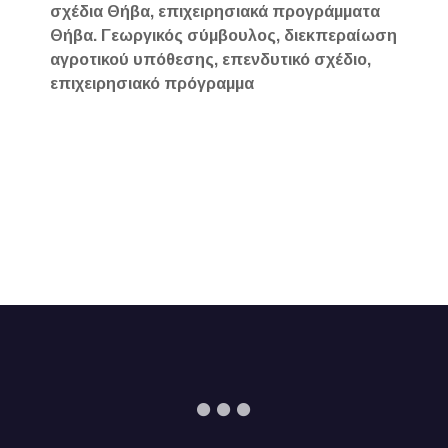
σχέδια Θήβα, επιχειρησιακά προγράμματα
Θήβα. Γεωργικός σύμβουλος, διεκπεραίωση
αγροτικού υπόθεσης, επενδυτικό σχέδιο,
επιχειρησιακό πρόγραμμα