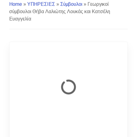
Home
»
ΥΠΗΡΕΣΙΕΣ
»
Σύμβουλοι
»
Γεωργικοί
σύμβουλοι Θήβα Λαλιώτης Λουκάς και Κατσέλη
Ευαγγελία