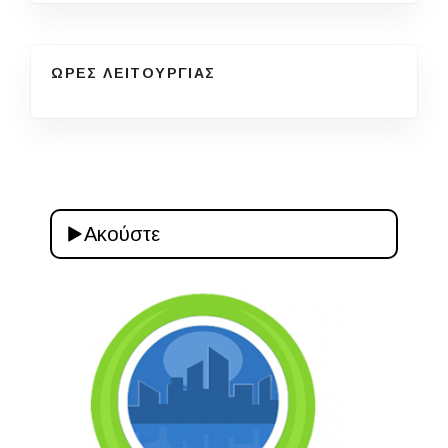
ΩΡΕΣ ΛΕΙΤΟΥΡΓΙΑΣ
Ακούστε