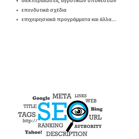
διεκπεραιώσεις αγροτικών υποθέσεων
επενδυτικά σχέδια
επιχειρησιακά προγράμματα και άλλα…