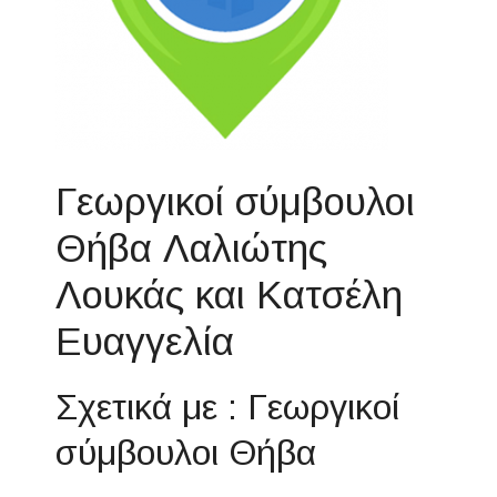
Γεωργικοί σύμβουλοι
Θήβα Λαλιώτης
Λουκάς και Κατσέλη
Ευαγγελία
Σχετικά με : Γεωργικοί
σύμβουλοι Θήβα