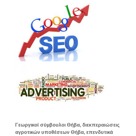
Γεωργικοί σύμβουλοι Θήβα, διεκπεραιώσεις
αγροτικών υποθέσεων Θήβα, επενδυτικά