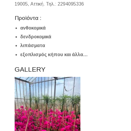
19005, Αττική. Τηλ.: 2294095336
Προϊόντα :
ανθοκομικά
δενδροκομικά
λιπάσματα
εξοπλισμός κήπου και άλλα…
GALLERY