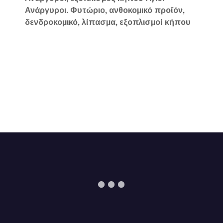
Ανάργυροι. Φυτώριο, ανθοκομικό προϊόν,
δενδροκομικό, λίπασμα, εξοπλισμοί κήπου