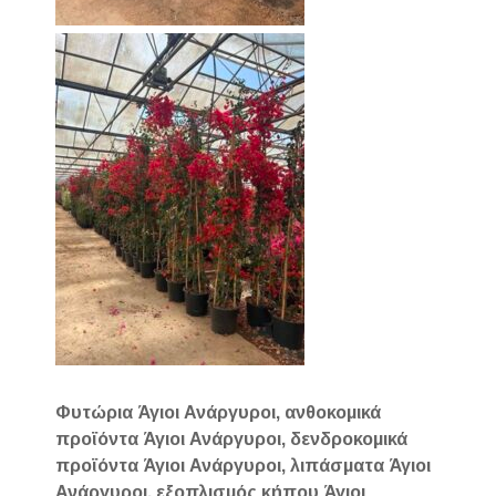
Φυτώρια Άγιοι Ανάργυροι, ανθοκομικά
προϊόντα Άγιοι Ανάργυροι, δενδροκομικά
προϊόντα Άγιοι Ανάργυροι, λιπάσματα Άγιοι
Ανάργυροι, εξοπλισμός κήπου Άγιοι