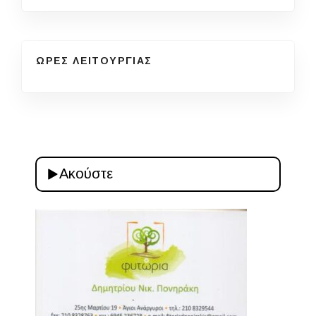
ΩΡΕΣ ΛΕΙΤΟΥΡΓΙΑΣ
Ακούστε