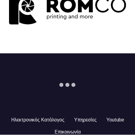
Ηλεκτρονικός Κατάλογος
Υπηρεσίες
Youtube
Επικοινωνία