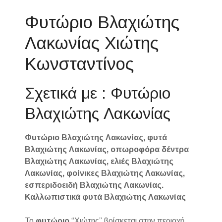
Φυτώριο Βλαχιώτης
Λακωνίας Χιώτης
Κωνσταντίνος
Σχετικά με : Φυτώριο
Βλαχιώτης Λακωνίας
Φυτώριο Βλαχιώτης Λακωνίας, φυτά
Βλαχιώτης Λακωνίας, οπωροφόρα δέντρα
Βλαχιώτης Λακωνίας, ελιές Βλαχιώτης
Λακωνίας, φοίνικες Βλαχιώτης Λακωνίας,
εσπεριδοειδή Βλαχιώτης Λακωνίας.
Καλλωπιστικά φυτά Βλαχιώτης Λακωνίας
Το
φυτώριο
“Χιώτης” βρίσκεται στην περιοχή