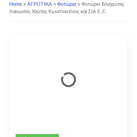
Home
»
ΑΓΡΟΤΙΚΑ
»
Φυτώρια
»
Φυτώριο Βλαχιώτης
Λακωνίας Χιώτης Κωνσταντίνος και ΣΙΑ Ε.Ε.