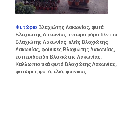
Φυτώριο
Βλαχιώτης Λακωνίας, φυτά
Βλαχιώτης Λακωνίας, οπωροφόρα δέντρα
Βλαχιώτης Λακωνίας, ελιές Βλαχιώτης
Λακωνίας, φοίνικες Βλαχιώτης Λακωνίας,
εσπεριδοειδή Βλαχιώτης Λακωνίας.
Καλλωπιστικά φυτά Βλαχιώτης Λακωνία
ς,
φυτώρια, φυτό, ελιά, φοίνικας