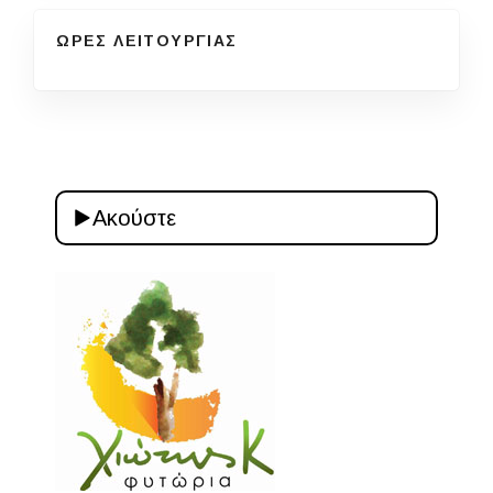
ΩΡΕΣ ΛΕΙΤΟΥΡΓΙΑΣ
Ακούστε