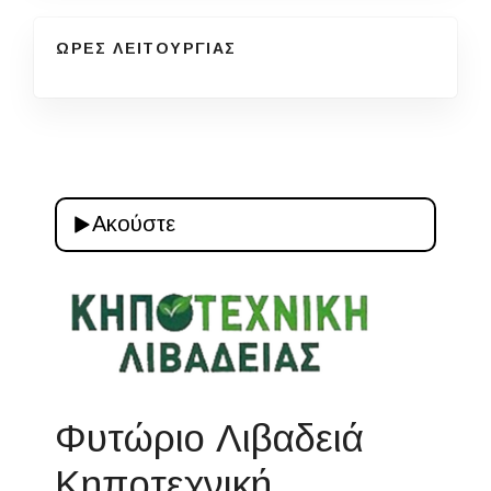
ΩΡΕΣ ΛΕΙΤΟΥΡΓΙΑΣ
Ακούστε
Φυτώριο Λιβαδειά
Κηποτεχνική