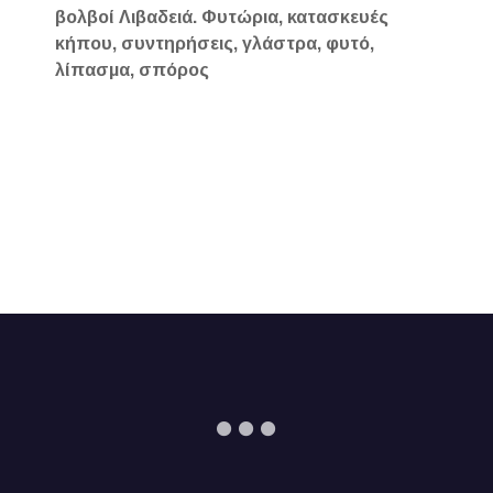
βολβοί Λιβαδειά. Φυτώρια, κατασκευές
κήπου, συντηρήσεις, γλάστρα, φυτό,
λίπασμα, σπόρος