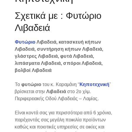
Σχετικά με : Φυτώριο
Λιβαδειά
Φυτώριο
Λιβαδειά, κατασκευή κήπων
Λιβαδειά, συντήρηση κήπων Λιβαδειά,
γλάστρες Λιβαδειά, φυτά Λιβαδειά,
λιπάσματα Λιβαδειά, σπόροι Λιβαδειά,
βολβοί Λιβαδειά
Το
φυτώριο
του κ. Καραμάνη “
Κηποτεχνική
”
βρίσκεται στην
Λιβαδειά
στο 2ο χλμ.
Περιφερειακής Οδού Λιβαδειάς – Λαμίας.
Είναι κοντά σας για περισσότερα από 6 χρόνια,
παρέχοντάς σας μεγάλη ποικιλία προϊόντων
καθώς και ποιοτικές υπηρεσίες σε οικίες και