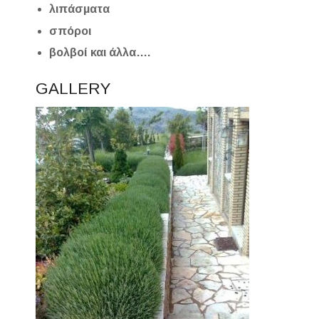
λιπάσματα
σπόροι
βολβοί και άλλα….
GALLERY