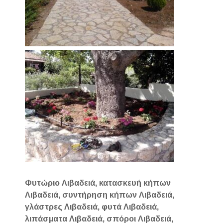
Φυτώριο Λιβαδειά, κατασκευή κήπων
Λιβαδειά, συντήρηση κήπων Λιβαδειά,
γλάστρες Λιβαδειά, φυτά Λιβαδειά,
λιπάσματα Λιβαδειά, σπόροι Λιβαδειά,