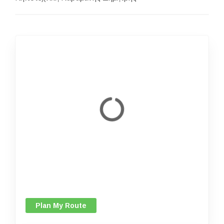
Plan My Route