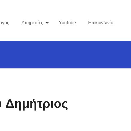
ογος
Υπηρεσίες
Youtube
Επικοινωνία
 Δημήτριος