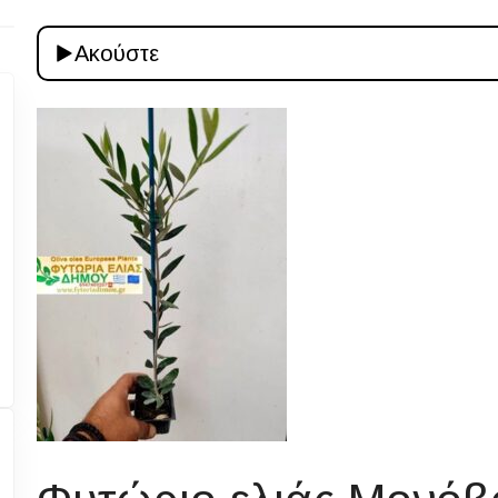
Ακούστε