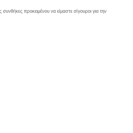
 συνθήκες προκειμένου να είμαστε σίγουροι για την