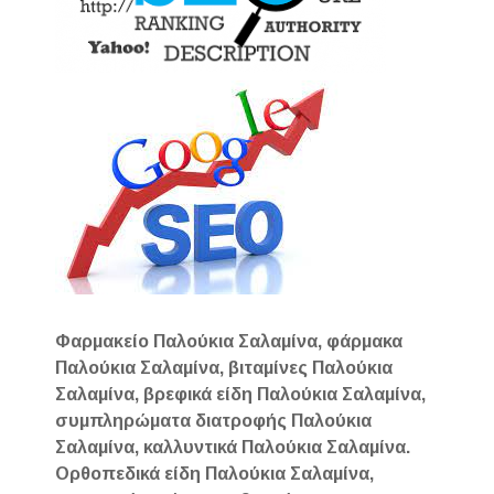
Φαρμακείο Παλούκια Σαλαμίνα, φάρμακα
Παλούκια Σαλαμίνα, βιταμίνες Παλούκια
Σαλαμίνα, βρεφικά είδη Παλούκια Σαλαμίνα,
συμπληρώματα διατροφής Παλούκια
Σαλαμίνα, καλλυντικά Παλούκια Σαλαμίνα.
Ορθοπεδικά είδη Παλούκια Σαλαμίνα,