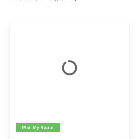
Plan My Route