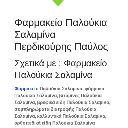
Φαρμακείο Παλούκια
Σαλαμίνα
Περδικούρης Παύλος
Σχετικά με : Φαρμακείο
Παλούκια Σαλαμίνα
Φαρμακείο
Παλούκια Σαλαμίνα, φάρμακα
Παλούκια Σαλαμίνα, βιταμίνες Παλούκια
Σαλαμίνα, βρεφικά είδη Παλούκια Σαλαμίνα,
συμπληρώματα διατροφής Παλούκια
Σαλαμίνα, καλλυντικά Παλούκια Σαλαμίνα,
ορθοπεδικά είδη Παλούκια Σαλαμίνα