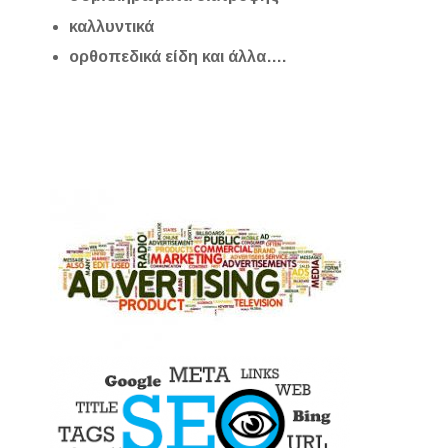
καλλυντικά
ορθοπεδικά είδη και άλλα….