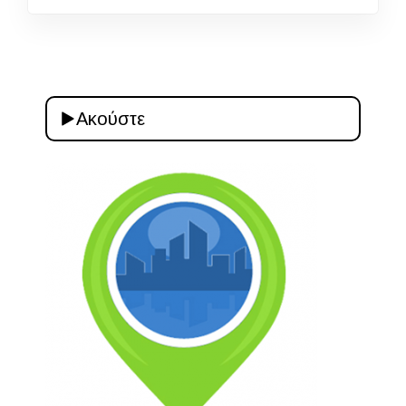
Ακούστε