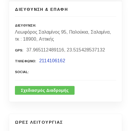
ΔΙΕΥΘΥΝΣΗ & ΕΠΑΦΗ
ΔΙΕΥΘΥΝΣΗ
Λεωφόρος Σαλαμίνος 95, Παλούκια, Σαλαμίνα,
τκ : 18900, Αττικής
37.965112489116, 23.515428537132
GPS
2114106162
ΤΗΛΕΦΩΝΟ
SOCIAL
Σχεδιασμός Διαδρομής
ΩΡΕΣ ΛΕΙΤΟΥΡΓΙΑΣ