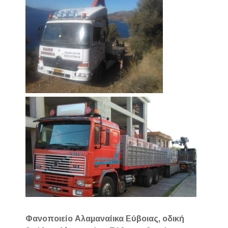
Φανοποιείο Αλαμαναίικα Εύβοιας, οδική