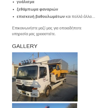
γυάλισμα
ξεθάμπωμα φαναριών
επισκευή βαθουλωμάτων
και πολλά άλλα…
Επικοινωνήστε μαζί μας για οποιαδήποτε
υπηρεσία μας χρειαστείτε.
GALLERY