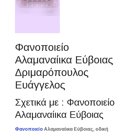
Φανοποιείο
Αλαμαναίικα Εύβοιας
Δριμαρόπουλος
Ευάγγελος
Σχετικά με : Φανοποιείο
Αλαμαναίικα Εύβοιας
Φανοποιείο
Αλαμαναίικα Εύβοιας, οδική