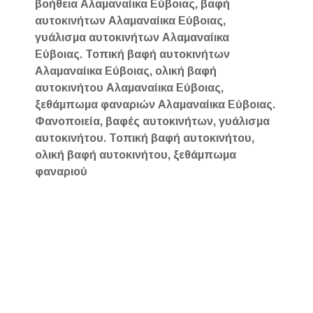
βοήθεια Αλαμαναίικα Εύβοιας, βαφή
αυτοκινήτων Αλαμαναίικα Εύβοιας,
γυάλισμα αυτοκινήτων Αλαμαναίικα
Εύβοιας. Τοπική βαφή αυτοκινήτων
Αλαμαναίικα Εύβοιας, ολική βαφή
αυτοκινήτου Αλαμαναίικα Εύβοιας,
ξεθάμπωμα φαναριών Αλαμαναίικα Εύβοιας.
Φανοποιεία, βαφές αυτοκινήτων, γυάλισμα
αυτοκινήτου. Τοπική βαφή αυτοκινήτου,
ολική βαφή αυτοκινήτου, ξεθάμπωμα
φαναριού