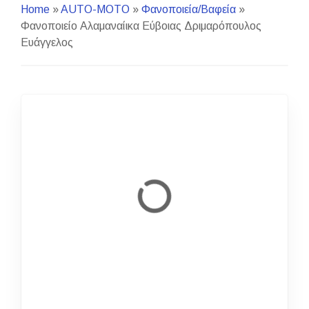
Home
»
AUTO-MOTO
»
Φανοποιεία/Βαφεία
»
Φανοποιείο Αλαμαναίικα Εύβοιας Δριμαρόπουλος
Ευάγγελος