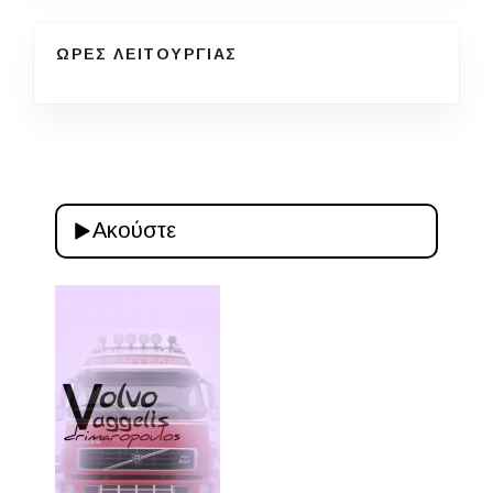
ΩΡΕΣ ΛΕΙΤΟΥΡΓΙΑΣ
Ακούστε