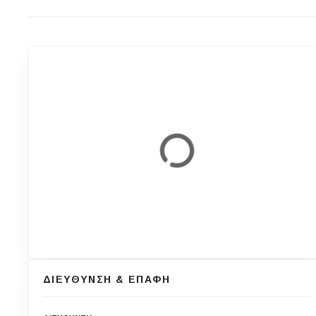
ΔΙΕΥΘΥΝΣΗ & ΕΠΑΦΗ