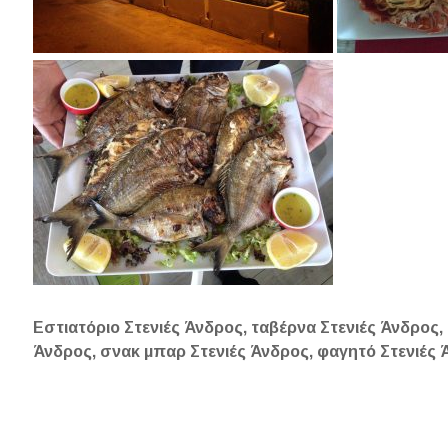
Εστιατόριο Στενιές Άνδρος, ταβέρνα Στενιές Άνδρος,
Άνδρος, σνακ μπαρ Στενιές Άνδρος, φαγητό Στενιές 