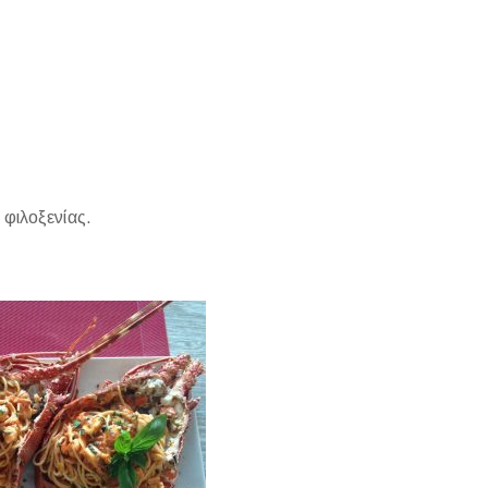
 φιλοξενίας.