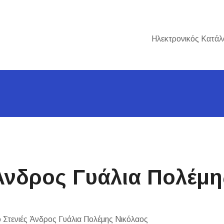
Ηλεκτρονικός Κατάλ
 Άνδρος Γυάλια Πολέμ
 Στενιές Άνδρος Γυάλια Πολέμης Νικόλαος