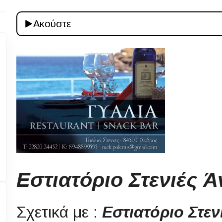
Ακούστε
Εστιατόριο Στενιές 
Σχετικά με :
Εστιατόριο Στε