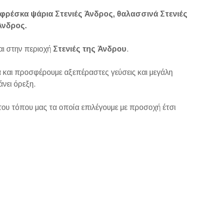
 φρέσκα ψάρια Στενιές Άνδρος, θαλασσινά Στενιές
 Άνδρος.
αι στην περιοχή
Στενιές της Άνδρου
.
 και προσφέρουμε αξεπέραστες γεύσεις και μεγάλη
άνει όρεξη.
του τόπου μας τα οποία επιλέγουμε με προσοχή έτσι