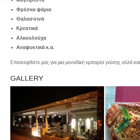
Φρέσκα ψάρια
Θαλασσινά
Κρεατικά
Αλκοολούχα
Αναψυκτικά κ.α.
Επισκεφθείτε μας για μια μοναδική εμπειρία γεύσης αλλά και
GALLERY