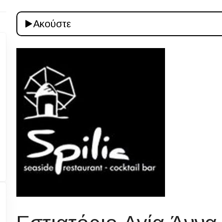
Ακούστε