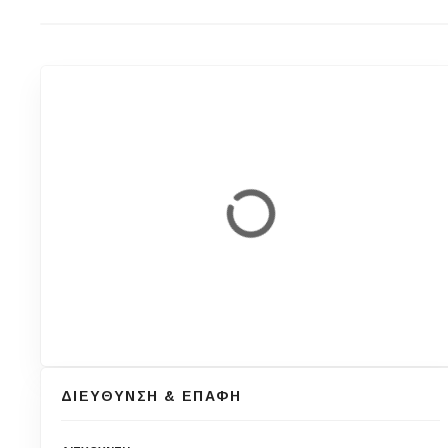
ΔΙΕΥΘΥΝΣΗ & ΕΠΑΦΗ