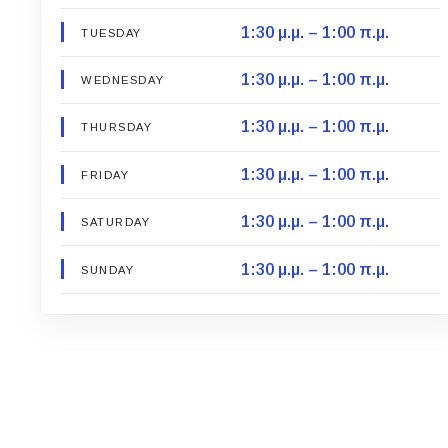
1:30 μ.μ. – 1:00 π.μ.
TUESDAY
1:30 μ.μ. – 1:00 π.μ.
WEDNESDAY
1:30 μ.μ. – 1:00 π.μ.
THURSDAY
1:30 μ.μ. – 1:00 π.μ.
FRIDAY
1:30 μ.μ. – 1:00 π.μ.
SATURDAY
1:30 μ.μ. – 1:00 π.μ.
SUNDAY