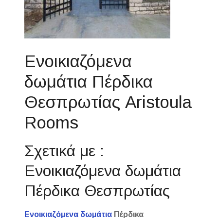
Ενοικιαζόμενα
δωμάτια Πέρδικα
Θεσπρωτίας Aristoula
Rooms
Σχετικά με :
Ενοικιαζόμενα δωμάτια
Πέρδικα Θεσπρωτίας
Ενοικιαζόμενα δωμάτια
Πέρδικα