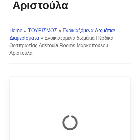
Αριστούλα
Home
»
ΤΟΥΡΙΣΜΟΣ
»
Ενοικιαζόμενα Δωμάτια/
Διαμερίσματα
»
Ενοικιαζόμενα δωμάτια Πέρδικα
Θεσπρωτίας Aristoula Rooms Μαρκοπούλου
Αριστούλα