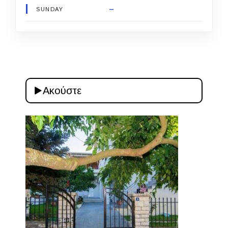
–
SUNDAY
Ακούστε