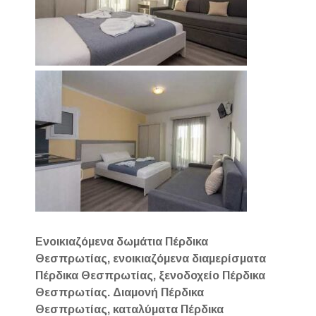
Ενοικιαζόμενα δωμάτια Πέρδικα
Θεσπρωτίας, ενοικιαζόμενα διαμερίσματα
Πέρδικα Θεσπρωτίας, ξενοδοχείο Πέρδικα
Θεσπρωτίας. Διαμονή Πέρδικα
Θεσπρωτίας, καταλύματα Πέρδικα