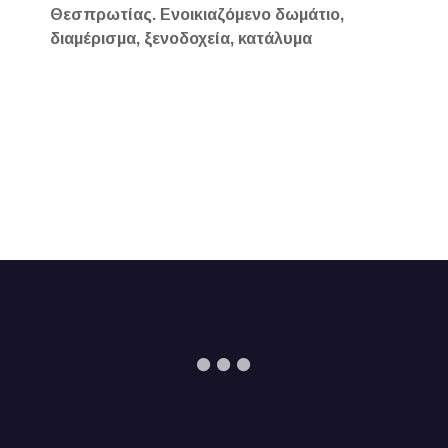
Θεσπρωτίας. Ενοικιαζόμενο δωμάτιο,
διαμέρισμα, ξενοδοχεία, κατάλυμα