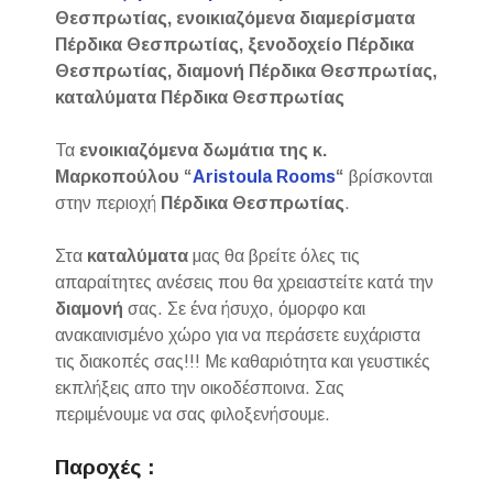
Θεσπρωτίας, ενοικιαζόμενα διαμερίσματα
Πέρδικα Θεσπρωτίας, ξενοδοχείο Πέρδικα
Θεσπρωτίας, διαμονή Πέρδικα Θεσπρωτίας,
καταλύματα Πέρδικα Θεσπρωτίας
Τα
ενοικιαζόμενα δωμάτια της κ.
Μαρκοπούλου “
Aristoula Rooms
“
βρίσκονται
στην περιοχή
Πέρδικα Θεσπρωτίας
.
Στα
καταλύματα
μας θα βρείτε όλες τις
απαραίτητες ανέσεις που θα χρειαστείτε κατά την
διαμονή
σας. Σε ένα ήσυχο, όμορφο και
ανακαινισμένο χώρο για να περάσετε ευχάριστα
τις διακοπές σας!!! Με καθαριότητα και γευστικές
εκπλήξεις απο την οικοδέσποινα. Σας
περιμένουμε να σας φιλοξενήσουμε.
Παροχές :