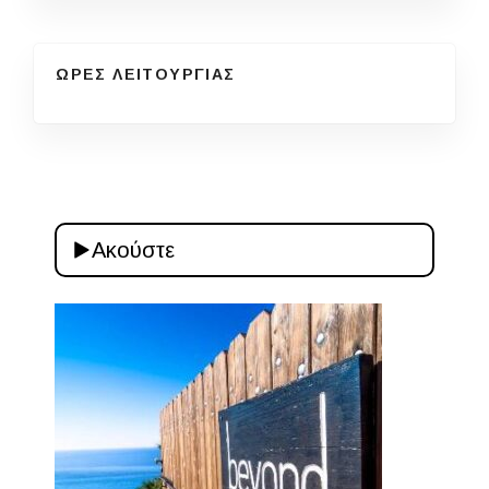
ΩΡΕΣ ΛΕΙΤΟΥΡΓΙΑΣ
Ακούστε