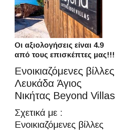
Οι αξιολογήσεις είναι 4.9
από τους επισκέπτες μας!!!
Ενοικιαζόμενες βίλλες
Λευκάδα Άγιος
Νικήτας Beyond Villas
Σχετικά με :
Ενοικιαζόμενες βίλλες