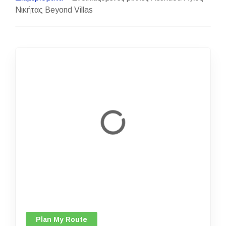
Νικήτας Beyond Villas
Plan My Route