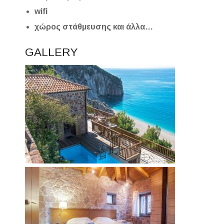
wifi
χώρος στάθμευσης και άλλα…
GALLERY