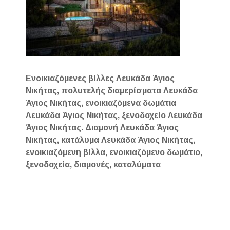
Ενοικιαζόμενες βίλλες Λευκάδα Άγιος
Νικήτας, πολυτελής διαμερίσματα Λευκάδα
Άγιος Νικήτας, ενοικιαζόμενα δωμάτια
Λευκάδα Άγιος Νικήτας, ξενοδοχείο Λευκάδα
Άγιος Νικήτας. Διαμονή Λευκάδα Άγιος
Νικήτας, κατάλυμα Λευκάδα Άγιος Νικήτας,
ενοικιαζόμενη βίλλα, ενοικιαζόμενο δωμάτιο,
ξενοδοχεία, διαμονές, καταλύματα