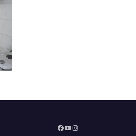
Facebook
YouTube
Instagram