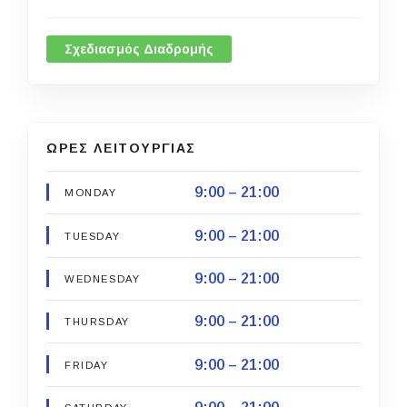
Σχεδιασμός Διαδρομής
ΩΡΕΣ ΛΕΙΤΟΥΡΓΙΑΣ
9:00 – 21:00
MONDAY
9:00 – 21:00
TUESDAY
9:00 – 21:00
WEDNESDAY
9:00 – 21:00
THURSDAY
9:00 – 21:00
FRIDAY