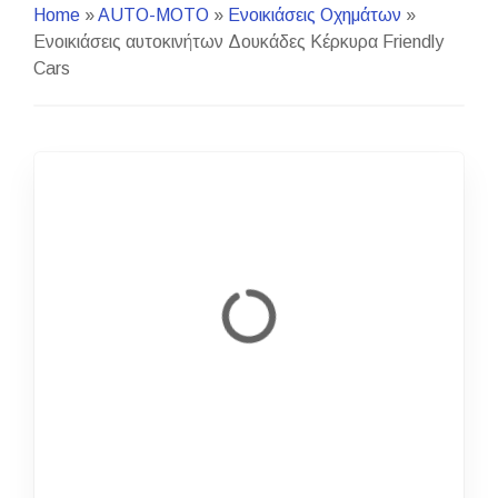
Home
»
AUTO-MOTO
»
Ενοικιάσεις Οχημάτων
»
Ενοικιάσεις αυτοκινήτων Δουκάδες Κέρκυρα Friendly
Cars