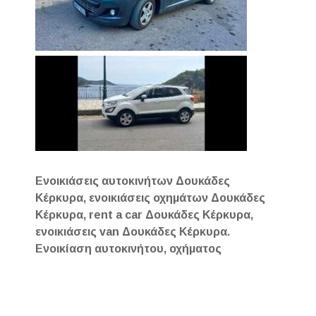
Ενοικιάσεις αυτοκινήτων Δουκάδες
Κέρκυρα, ενοικιάσεις οχημάτων Δουκάδες
Κέρκυρα, rent a car Δουκάδες Κέρκυρα,
ενοικιάσεις van Δουκάδες Κέρκυρα.
Ενοικίαση αυτοκινήτου, οχήματος