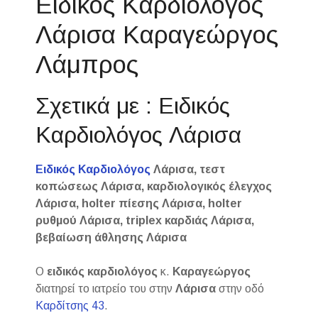
Ειδικός Καρδιολόγος
Λάρισα Καραγεώργος
Λάμπρος
Σχετικά με : Ειδικός
Καρδιολόγος Λάρισα
Ειδικός Καρδιολόγος
Λάρισα, τεστ
κοπώσεως Λάρισα, καρδιολογικός έλεγχος
Λάρισα, holter πίεσης Λάρισα, holter
ρυθμού Λάρισα, triplex καρδιάς Λάρισα,
βεβαίωση άθλησης Λάρισα
Ο
ειδικός καρδιολόγος
κ.
Καραγεώργος
διατηρεί το ιατρείο του στην
Λάρισα
στην οδό
Καρδίτσης 43
.