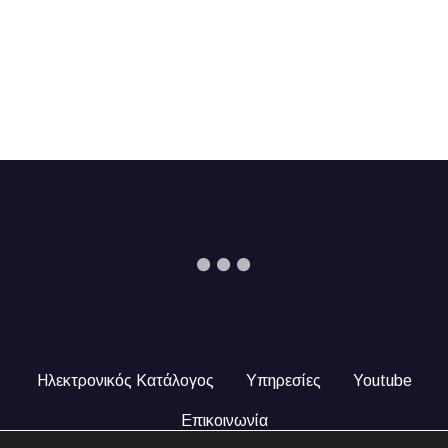
Ηλεκτρονικός Κατάλογος
Υπηρεσίες
Youtube
Επικοινωνία