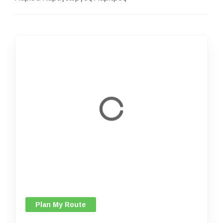
Plan My Route