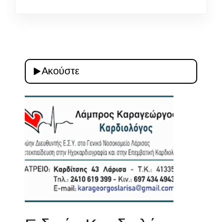
Ακούστε