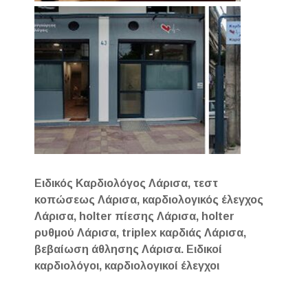
Ειδικός Καρδιολόγος Λάρισα, τεστ
κοπώσεως Λάρισα, καρδιολογικός έλεγχος
Λάρισα, holter πίεσης Λάρισα, holter
ρυθμού Λάρισα, triplex καρδιάς Λάρισα,
βεβαίωση άθλησης Λάρισα. Ειδικοί
καρδιολόγοι, καρδιολογικοί έλεγχοι