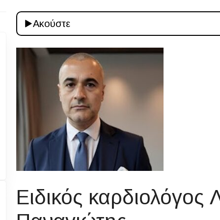
Ακούστε
Ειδικός καρδιολόγος 