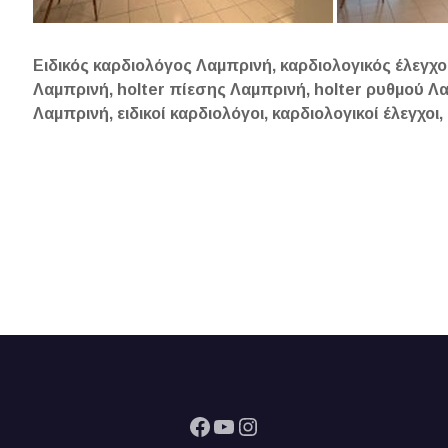
Ειδικός καρδιολόγος Λαμπρινή, καρδιολογικός έλεγχο
Λαμπρινή, holter πίεσης Λαμπρινή, holter ρυθμού Λ
Λαμπρινή, ειδικοί καρδιολόγοι, καρδιολογικοί έλεγχοι
Facebook
YouTube
Instagram