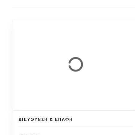
ΔΙΕΥΘΥΝΣΗ & ΕΠΑΦΗ