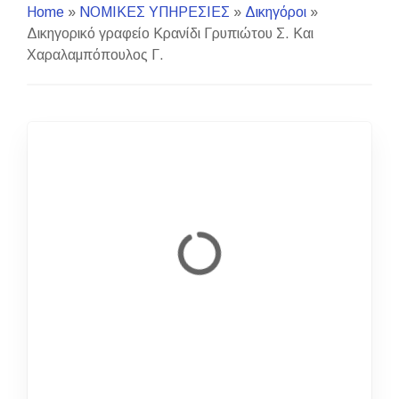
Home
»
ΝΟΜΙΚΕΣ ΥΠΗΡΕΣΙΕΣ
»
Δικηγόροι
»
Δικηγορικό γραφείο Κρανίδι Γρυπιώτου Σ. Και
Χαραλαμπόπουλος Γ.