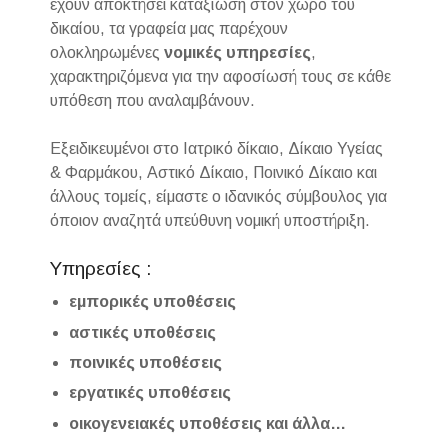
έχουν αποκτήσει καταξίωση στον χώρο του
δικαίου, τα γραφεία μας παρέχουν
ολοκληρωμένες
νομικές
υπηρεσίες
,
χαρακτηριζόμενα για την αφοσίωσή τους σε κάθε
υπόθεση που αναλαμβάνουν.
Εξειδικευμένοι στο Ιατρικό δίκαιο, Δίκαιο Υγείας
& Φαρμάκου, Αστικό Δίκαιο, Ποινικό Δίκαιο και
άλλους τομείς, είμαστε ο ιδανικός σύμβουλος για
όποιον αναζητά υπεύθυνη νομική υποστήριξη.
Υπηρεσίες :
εμπορικές υποθέσεις
αστικές υποθέσεις
ποινικές υποθέσεις
εργατικές υποθέσεις
οικογενειακές υποθέσεις και άλλα…