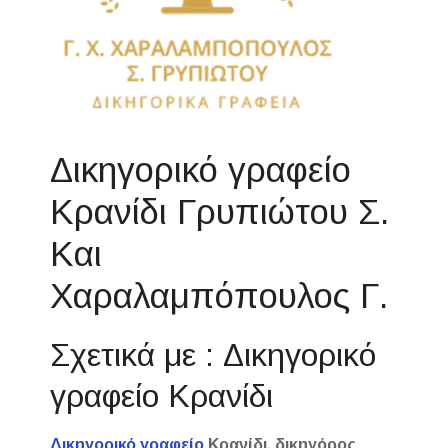
Δικηγορικό γραφείο
Κρανίδι Γρυπιώτου Σ.
Και
Χαραλαμπόπουλος Γ.
Σχετικά με : Δικηγορικό
γραφείο Κρανίδι
Δικηγορικό γραφείο
Κρανίδι, δικηγόρος