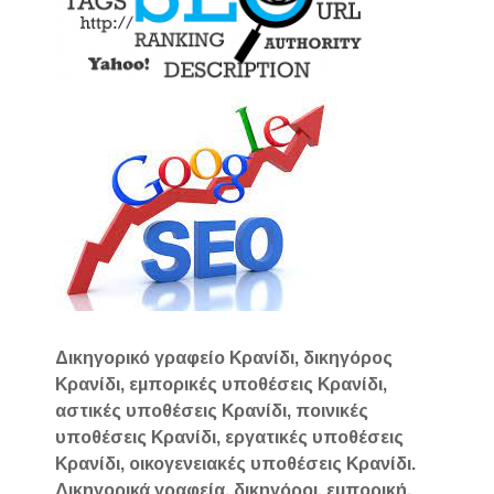
Δικηγορικό γραφείο Κρανίδι, δικηγόρος
Κρανίδι, εμπορικές υποθέσεις Κρανίδι,
αστικές υποθέσεις Κρανίδι, ποινικές
υποθέσεις Κρανίδι, εργατικές υποθέσεις
Κρανίδι, οικογενειακές υποθέσεις Κρανίδι.
Δικηγορικά γραφεία, δικηγόροι, εμπορική,