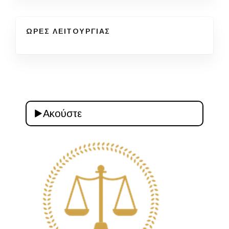
ΩΡΕΣ ΛΕΙΤΟΥΡΓΙΑΣ
Ακούστε