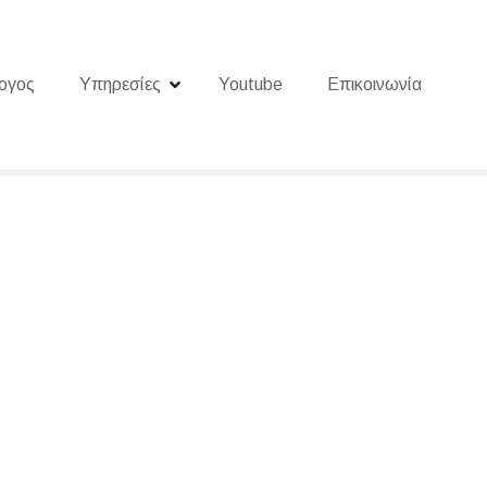
ογος
Υπηρεσίες
Youtube
Επικοινωνία