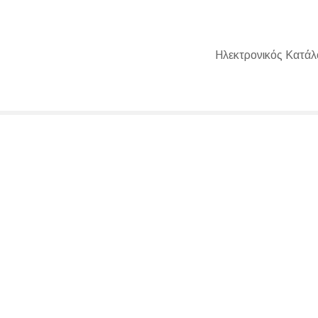
Ηλεκτρονικός Κατάλ