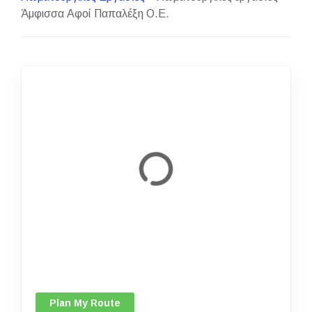
Άμφισσα Αφοί Παπαλέξη Ο.Ε.
Plan My Route