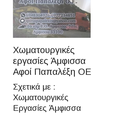
Χωματουργικές
εργασίες Άμφισσα
Αφοί Παπαλέξη ΟΕ
Σχετικά με :
Χωματουργικές
Εργασίες Άμφισσα