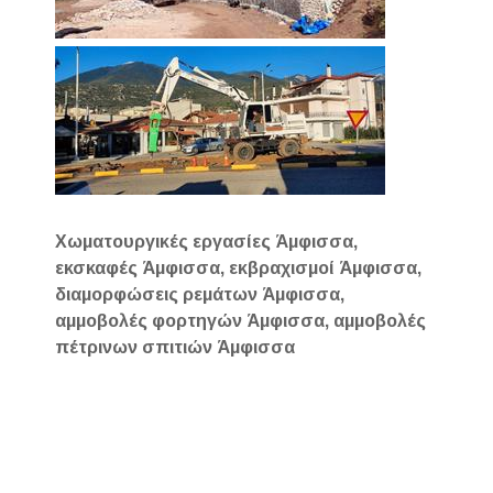
Χωματουργικές εργασίες Άμφισσα,
εκσκαφές Άμφισσα, εκβραχισμοί Άμφισσα,
διαμορφώσεις ρεμάτων Άμφισσα,
αμμοβολές φορτηγών Άμφισσα, αμμοβολές
πέτρινων σπιτιών Άμφισσα