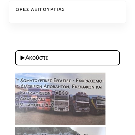
ΩΡΕΣ ΛΕΙΤΟΥΡΓΙΑΣ
Ακούστε