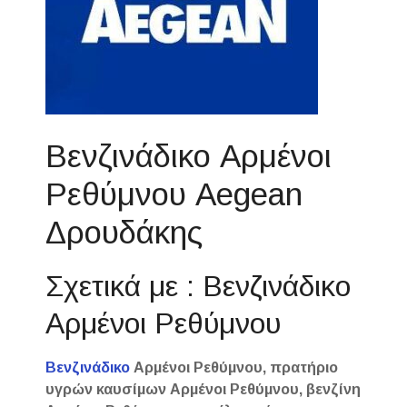
Βενζινάδικο Αρμένοι
Ρεθύμνου Aegean
Δρουδάκης
Σχετικά με : Βενζινάδικο
Αρμένοι Ρεθύμνου
Βενζινάδικο
Αρμένοι Ρεθύμνου, πρατήριο
υγρών καυσίμων Αρμένοι Ρεθύμνου, βενζίνη