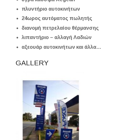
πλυντήριο αυτοκινήτων
24ωρος αυτόματος πωλητής
διανομή πετρελαίου θέρμανσης
λιπαντήριο – αλλαγή Λαδιών
αξεουάρ αυτοκινήτων και άλλα…
GALLERY