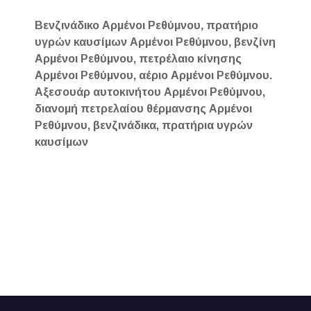
Βενζινάδικο Αρμένοι Ρεθύμνου, πρατήριο
υγρών καυσίμων Αρμένοι Ρεθύμνου, βενζίνη
Αρμένοι Ρεθύμνου, πετρέλαιο κίνησης
Αρμένοι Ρεθύμνου, αέριο Αρμένοι Ρεθύμνου.
Αξεσουάρ αυτοκινήτου Αρμένοι Ρεθύμνου,
διανομή πετρελαίου θέρμανσης Αρμένοι
Ρεθύμνου, βενζινάδικα, πρατήρια υγρών
καυσίμων