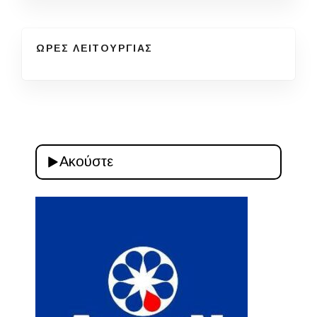
ΩΡΕΣ ΛΕΙΤΟΥΡΓΙΑΣ
Ακούστε