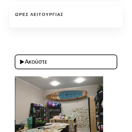
ΩΡΕΣ ΛΕΙΤΟΥΡΓΙΑΣ
Ακούστε