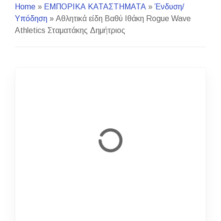
Home
»
ΕΜΠΟΡΙΚΑ ΚΑΤΑΣΤΗΜΑΤΑ
»
Ένδυση/
Υπόδηση
»
Αθλητικά είδη Βαθύ Ιθάκη Rogue Wave
Athletics Σταματάκης Δημήτριος