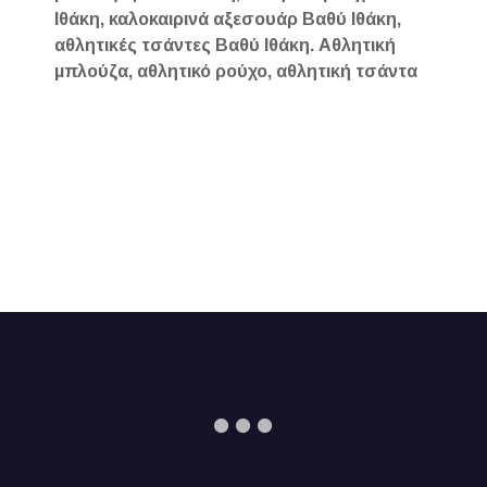
Ιθάκη, καλοκαιρινά αξεσουάρ Βαθύ Ιθάκη,
αθλητικές τσάντες Βαθύ Ιθάκη. Αθλητική
μπλούζα, αθλητικό ρούχο, αθλητική τσάντα