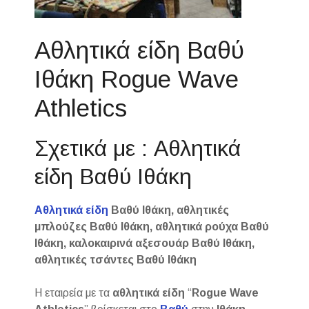
Αθλητικά είδη Βαθύ
Ιθάκη Rogue Wave
Athletics
Σχετικά με : Αθλητικά
είδη Βαθύ Ιθάκη
Αθλητικά είδη
Βαθύ Ιθάκη, αθλητικές
μπλούζες Βαθύ Ιθάκη, αθλητικά ρούχα Βαθύ
Ιθάκη, καλοκαιρινά αξεσουάρ Βαθύ Ιθάκη,
αθλητικές τσάντες Βαθύ Ιθάκη
Η εταιρεία με τα
αθλητικά είδη
“
Rogue Wave