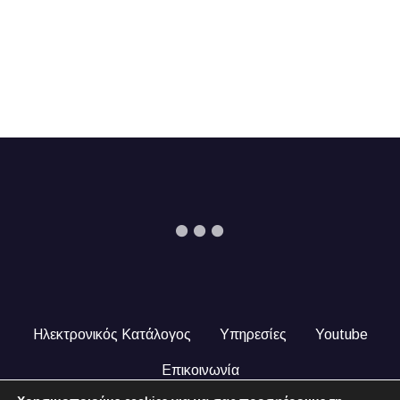
Ηλεκτρονικός Κατάλογος
Υπηρεσίες
Youtube
Επικοινωνία