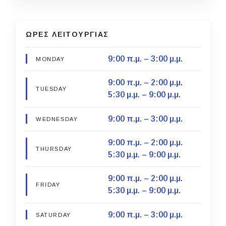
ΩΡΕΣ ΛΕΙΤΟΥΡΓΙΑΣ
9:00 π.μ. – 3:00 μ.μ.
MONDAY
9:00 π.μ. – 2:00 μ.μ.
TUESDAY
5:30 μ.μ. – 9:00 μ.μ.
9:00 π.μ. – 3:00 μ.μ.
WEDNESDAY
9:00 π.μ. – 2:00 μ.μ.
THURSDAY
5:30 μ.μ. – 9:00 μ.μ.
9:00 π.μ. – 2:00 μ.μ.
FRIDAY
5:30 μ.μ. – 9:00 μ.μ.
9:00 π.μ. – 3:00 μ.μ.
SATURDAY