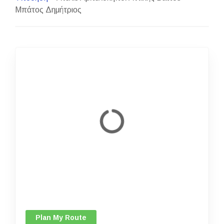
Μπάτος Δημήτριος
Plan My Route