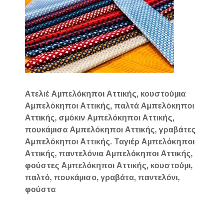
Ατελιέ Αμπελόκηποι Αττικής, κουστούμια
Αμπελόκηποι Αττικής, παλτά Αμπελόκηποι
Αττικής, σμόκιν Αμπελόκηποι Αττικής,
πουκάμισα Αμπελόκηποι Αττικής, γραβάτες
Αμπελόκηποι Αττικής. Ταγιέρ Αμπελόκηποι
Αττικής, παντελόνια Αμπελόκηποι Αττικής,
φούστες Αμπελόκηποι Αττικής, κουστούμι,
παλτό, πουκάμισο, γραβάτα, παντελόνι,
φούστα