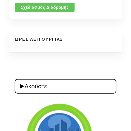
Σχεδιασμός Διαδρομής
ΩΡΕΣ ΛΕΙΤΟΥΡΓΙΑΣ
Ακούστε