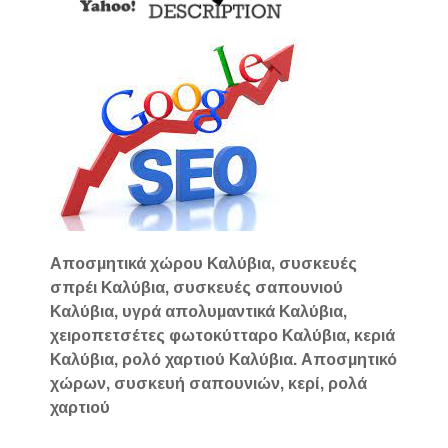
Αποσμητικά χώρου Καλύβια, συσκευές
σπρέι Καλύβια, συσκευές σαπουνιού
Καλύβια, υγρά απολυμαντικά Καλύβια,
χειροπετσέτες φωτοκύτταρο Καλύβια, κεριά
Καλύβια, ρολό χαρτιού Καλύβια. Αποσμητικό
χώρων, συσκευή σαπουνιών, κερί, ρολά
χαρτιού