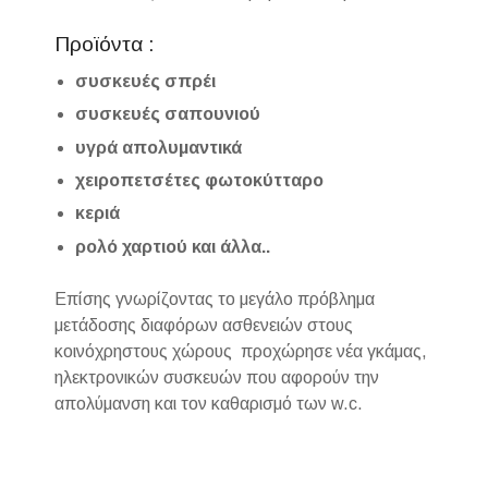
Προϊόντα :
συσκευές σπρέι
συσκευές σαπουνιού
υγρά απολυμαντικά
χειροπετσέτες φωτοκύτταρο
κεριά
ρολό χαρτιού και άλλα..
Επίσης γνωρίζοντας το μεγάλο πρόβλημα
μετάδοσης διαφόρων ασθενειών στους
κοινόχρηστους χώρους προχώρησε νέα γκάμας,
ηλεκτρονικών συσκευών που αφορούν την
απολύμανση και τον καθαρισμό των w.c.