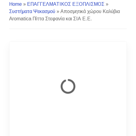
Home
»
ΕΠΑΓΓΕΛΜΑΤΙΚΟΣ ΕΞΟΠΛΙΣΜΟΣ
»
Συστήματα Ψεκασμού
»
Αποσμητικά χώρου Καλύβια
Aromatica Πίττα Στεφανία και ΣΙΑ Ε.Ε.