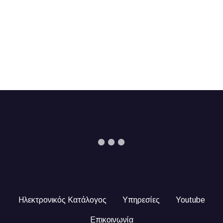
Ηλεκτρονικός Κατάλογος
Υπηρεσίες
Youtube
Επικοινωνία