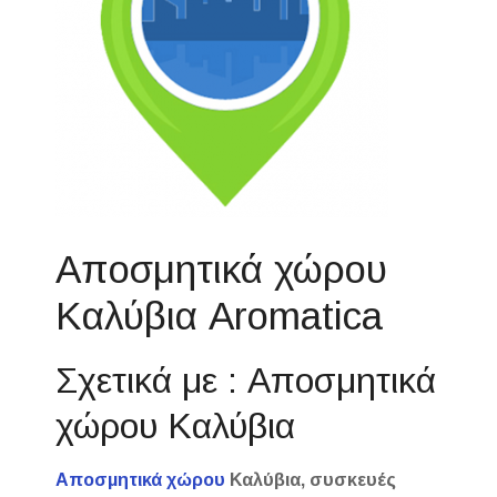
Αποσμητικά χώρου
Καλύβια Aromatica
Σχετικά με : Αποσμητικά
χώρου Καλύβια
Αποσμητικά χώρου
Καλύβια, συσκευές