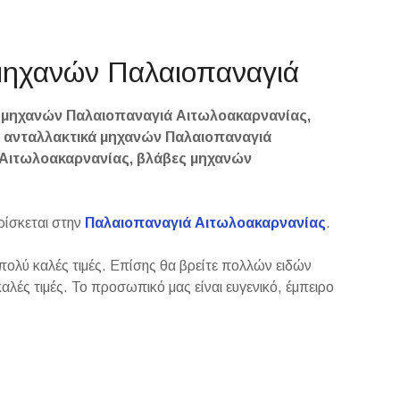
 μηχανών Παλαιοπαναγιά
 μηχανών Παλαιοπαναγιά Αιτωλοακαρνανίας,
 ανταλλακτικά μηχανών Παλαιοπαναγιά
 Αιτωλοακαρνανίας, βλάβες μηχανών
βρίσκεται στην
Παλαιοπαναγιά Αιτωλοακαρνανίας
.
πολύ καλές τιμές. Επίσης θα βρείτε πολλών ειδών
αλές τιμές. Το προσωπικό μας είναι ευγενικό, έμπειρο