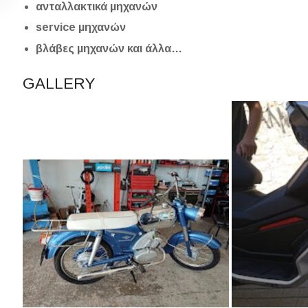
ανταλλακτικά μηχανών
service μηχανών
βλάβες μηχανών και άλλα…
GALLERY