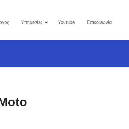
ογος
Υπηρεσίες
Youtube
Επικοινωνία
Moto