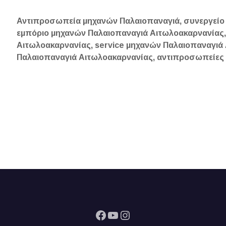
Αντιπροσωπεία μηχανών Παλαιοπαναγιά, συνεργείο
εμπόριο μηχανών Παλαιοπαναγιά Αιτωλοακαρνανίας,
Αιτωλοακαρνανίας, service μηχανών Παλαιοπαναγιά
Παλαιοπαναγιά Αιτωλοακαρνανίας, αντιπροσωπείες μ
Facebook
YouTube
Instagram