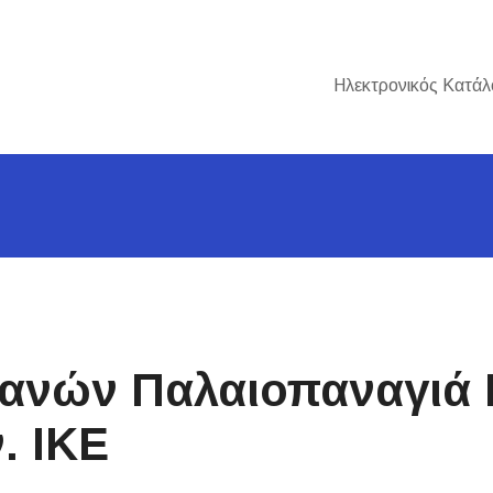
Ηλεκτρονικός Κατάλ
ανών Παλαιοπαναγιά 
. ΙΚΕ