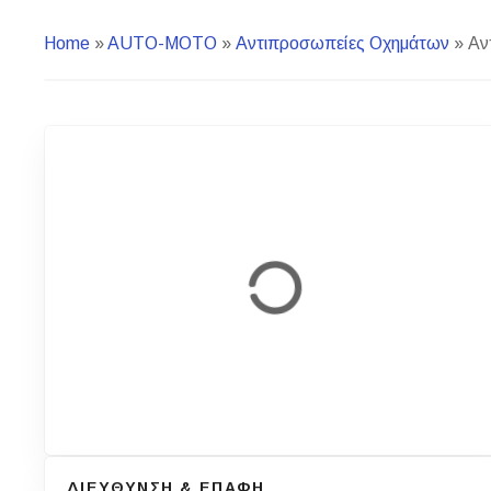
Home
»
AUTO-MOTO
»
Αντιπροσωπείες Οχημάτων
»
Αν
ΔΙΕΥΘΥΝΣΗ & ΕΠΑΦΗ