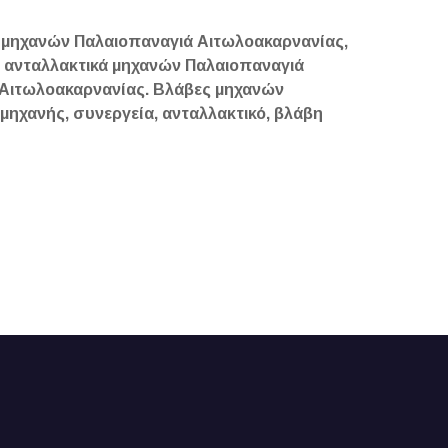
 μηχανών Παλαιοπαναγιά Αιτωλοακαρνανίας,
 ανταλλακτικά μηχανών Παλαιοπαναγιά
 Αιτωλοακαρνανίας. Βλάβες μηχανών
ηχανής, συνεργεία, ανταλλακτικό, βλάβη