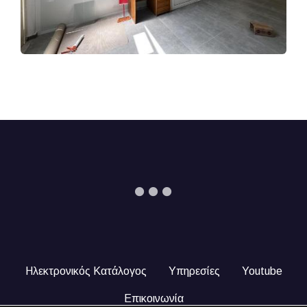
Ηλεκτρονικός Κατάλογος
Υπηρεσίες
Youtube
Επικοινωνία