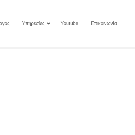
ογος
Υπηρεσίες
Youtube
Επικοινωνία