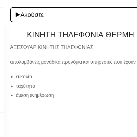
Ακούστε
ΚΙΝΗΤΗ ΤΗΛΕΦΩΝΙΑ ΘΕΡΜΗ
ΑΞΕΣΟΥΑΡ ΚΙΝΗΤΗΣ ΤΗΛΕΦΩΝΙΑΣ
απολαμβάνεις μονάδικά προνόμια και υπηρεσίες που έχουν 
ευκολία
ταχύτητα
άμεση ενημέρωση