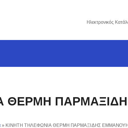
Ηλεκτρονικός Κατάλ
Α ΘΕΡΜΗ ΠΑΡΜΑΞΙΔ
α
»
ΚΙΝΗΤΗ ΤΗΛΕΦΩΝΙΑ ΘΕΡΜΗ ΠΑΡΜΑΞΙΔΗΣ ΕΜΜΑΝΟΥ