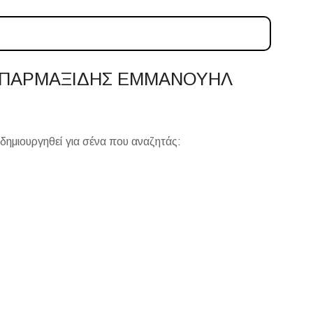
 ΠΑΡΜΑΞΙΔΗΣ ΕΜΜΑΝΟΥΗΛ
δημιουργηθεί για σένα που αναζητάς: