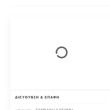
ΔΙΕΥΘΥΝΣΗ & ΕΠΑΦΗ