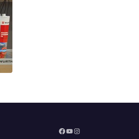
Facebook
YouTube
Instagram