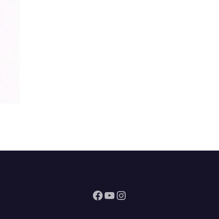
Facebook
YouTube
Instagram